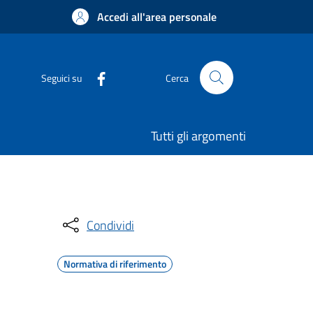
Accedi all'area personale
Seguici su
Cerca
Tutti gli argomenti
Condividi
Normativa di riferimento