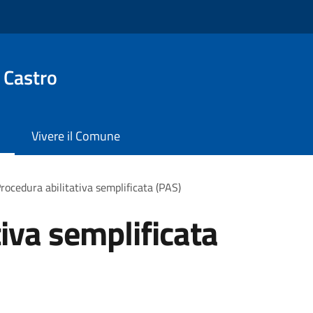
 Castro
Vivere il Comune
rocedura abilitativa semplificata (PAS)
iva semplificata