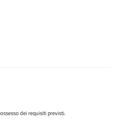
 possesso dei requisiti previsti.