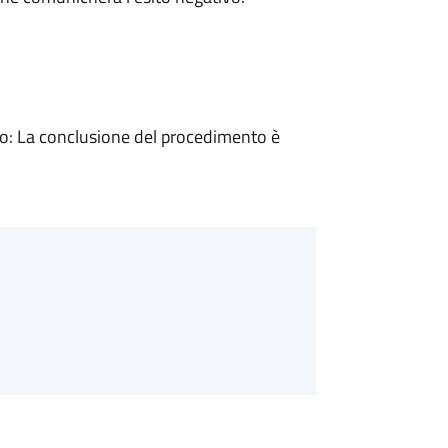
: La conclusione del procedimento è