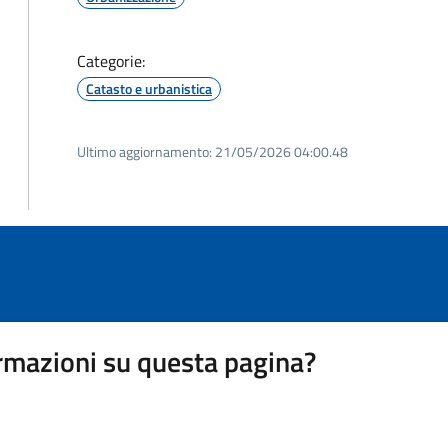
Categorie:
Catasto e urbanistica
Ultimo aggiornamento:
21/05/2026 04:00.48
rmazioni su questa pagina?