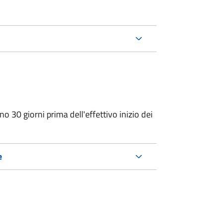
o 30 giorni prima dell'effettivo inizio dei
e