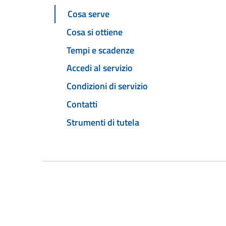
Cosa serve
Cosa si ottiene
Tempi e scadenze
Accedi al servizio
Condizioni di servizio
Contatti
Strumenti di tutela