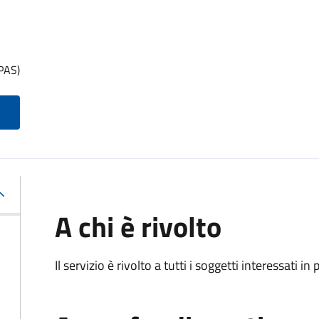
(PAS)
A chi è rivolto
Il servizio è rivolto a tutti i soggetti interessati in