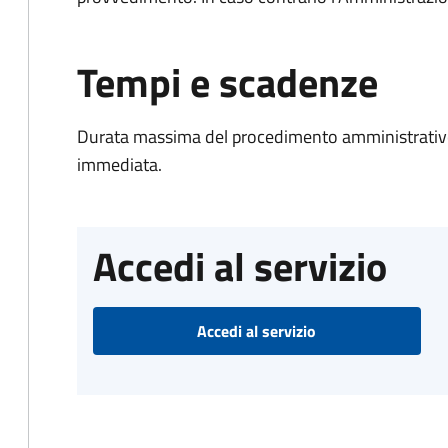
Tempi e scadenze
Durata massima del procedimento amministrativo
immediata.
Accedi al servizio
Accedi al servizio