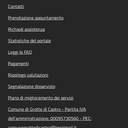
Contatti
Prenotazione appuntamento
Richiedi assistenza
Statistiche del portale
Leggi le FAQ
Pagamenti
Riepilogo valutazioni
Segnalazione disservizio
Piano di miglioramento dei servizi
Comune di Grotte di Castro - Partita IVA
dell'amministrazione: 00095730560 - PEC:
comunegrottedicastro@legalmail.it