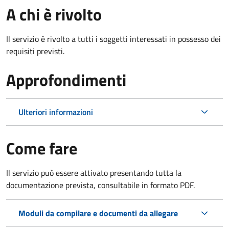
A chi è rivolto
Il servizio è rivolto a tutti i soggetti interessati in possesso dei
requisiti previsti.
Approfondimenti
Ulteriori informazioni
Come fare
Il servizio può essere attivato presentando tutta la
documentazione prevista, consultabile in formato PDF.
Moduli da compilare e documenti da allegare