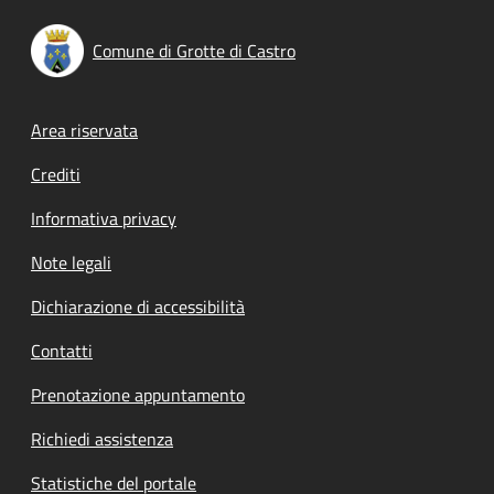
Comune di Grotte di Castro
Footer menu
Area riservata
Crediti
Informativa privacy
Note legali
Dichiarazione di accessibilità
Contatti
Prenotazione appuntamento
Richiedi assistenza
Statistiche del portale