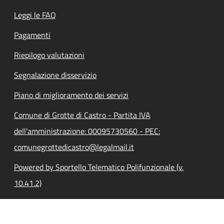
Leggi le FAQ
Pagamenti
Riepilogo valutazioni
Segnalazione disservizio
Piano di miglioramento dei servizi
Comune di Grotte di Castro - Partita IVA
dell'amministrazione: 00095730560 - PEC:
comunegrottedicastro@legalmail.it
Powered by Sportello Telematico Polifunzionale (v.
10.41.2)