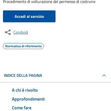
Procedimento di volturazione del permesso di costruire
Accedi al servizio
Condividi
Normativa di riferimento
INDICE DELLA PAGINA
A chi è rivolto
Approfondimenti
Come fare