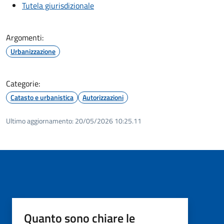
Tutela giurisdizionale
Argomenti:
Urbanizzazione
Categorie:
Catasto e urbanistica
Autorizzazioni
Ultimo aggiornamento:
20/05/2026 10:25.11
Quanto sono chiare le