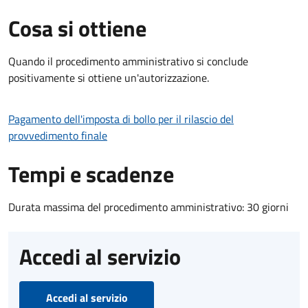
Cosa si ottiene
Quando il procedimento amministrativo si conclude
positivamente si ottiene un'autorizzazione.
Pagamento dell'imposta di bollo per il rilascio del
provvedimento finale
Tempi e scadenze
Durata massima del procedimento amministrativo: 30 giorni
Accedi al servizio
Accedi al servizio