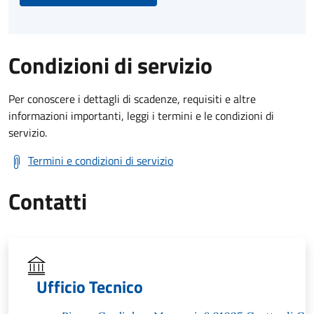
Condizioni di servizio
Per conoscere i dettagli di scadenze, requisiti e altre
informazioni importanti, leggi i termini e le condizioni di
servizio.
Termini e condizioni di servizio
Contatti
Ufficio Tecnico