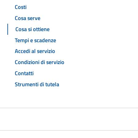
Costi
Cosa serve
Cosa si ottiene
Tempi e scadenze
Accedi al servizio
Condizioni di servizio
Contatti
Strumenti di tutela