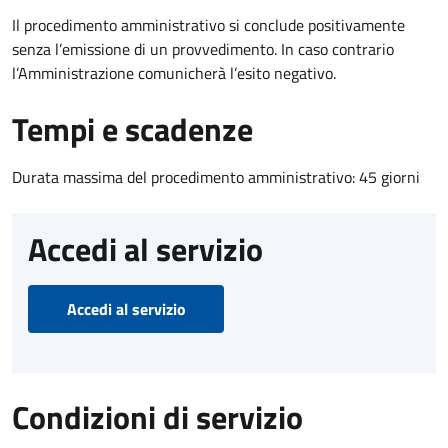
Il procedimento amministrativo si conclude positivamente
senza l’emissione di un provvedimento. In caso contrario
l’Amministrazione comunicherà l’esito negativo.
Tempi e scadenze
Durata massima del procedimento amministrativo: 45 giorni
Accedi al servizio
Accedi al servizio
Condizioni di servizio