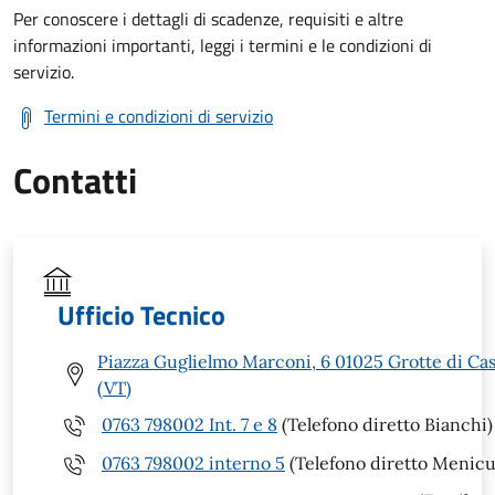
Per conoscere i dettagli di scadenze, requisiti e altre
informazioni importanti, leggi i termini e le condizioni di
servizio.
Termini e condizioni di servizio
Contatti
Ufficio Tecnico
Piazza Guglielmo Marconi, 6 01025 Grotte di Ca
(VT)
0763 798002 Int. 7 e 8
(Telefono diretto Bianchi)
0763 798002 interno 5
(Telefono diretto Menicu