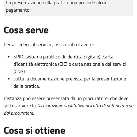
La presentazione della pratica non prevede alcun
pagamento
Cosa serve
Per accedere al servizio, assicurati di avere:
SPID (sistema pubblico di identità digitale), carta
d’identità elettronica (CIE) o carta nazionale dei servizi
(CNS)
tutta la documentazione prevista per la presentazione
della pratica.
L'istanza può essere presentata da un procuratore, che deve
sottoscrivere la
Dichiarazione sostitutiva dell'atto di notorietà resa
dal procuratore
.
Cosa si ottiene