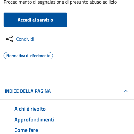
Procedimento di segnalazione di presunto abuso edilizio
Accedi al servizio
Condividi
Normativa di riferimento
INDICE DELLA PAGINA
A chi è rivolto
Approfondimenti
Come fare