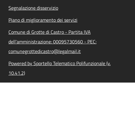
Segnalazione disservizio
Piano di miglioramento dei servizi
Comune di Grotte di Castro - Partita IVA
dell'amministrazione: 00095730560 - PEC:
comunegrottedicastro@legalmail.it
Powered by Sportello Telematico Polifunzionale (v.
10.41.2)