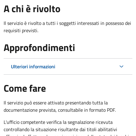
A chi è rivolto
Il servizio è rivolto a tutti i soggetti interessati in possesso dei
requisiti previsti.
Approfondimenti
Ulteriori informazioni
Come fare
Il servizio può essere attivato presentando tutta la
documentazione prevista, consultabile in formato PDF.
L'ufficio competente verifica la segnalazione ricevuta
controllando la situazione risultante dai titoli abilitativi