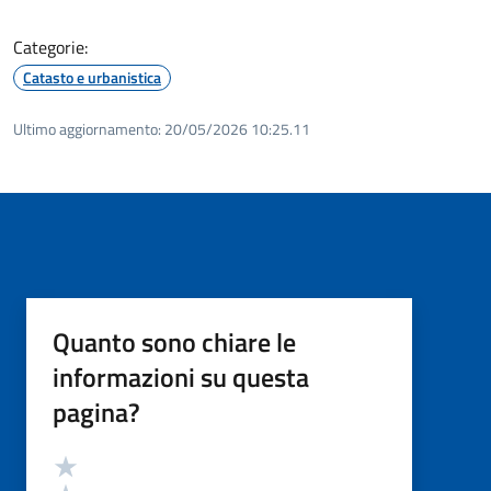
Categorie:
Catasto e urbanistica
Ultimo aggiornamento:
20/05/2026 10:25.11
Quanto sono chiare le
informazioni su questa
pagina?
Valutazione
Valuta 5 stelle su 5