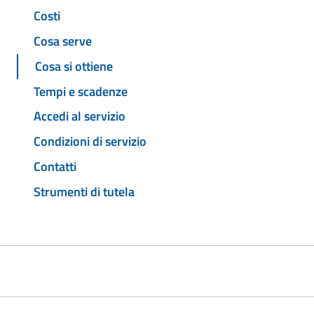
Costi
Cosa serve
Cosa si ottiene
Tempi e scadenze
Accedi al servizio
Condizioni di servizio
Contatti
Strumenti di tutela