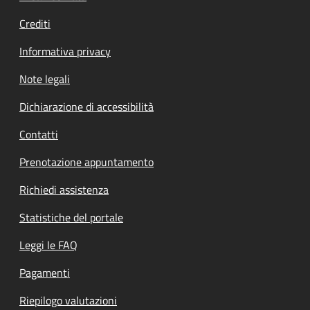
Crediti
Informativa privacy
Note legali
Dichiarazione di accessibilità
Contatti
Prenotazione appuntamento
Richiedi assistenza
Statistiche del portale
Leggi le FAQ
Pagamenti
Riepilogo valutazioni