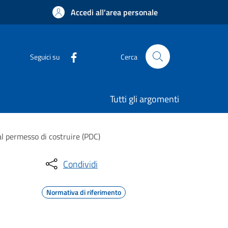
Accedi all'area personale
Seguici su
Cerca
Tutti gli argomenti
 al permesso di costruire (PDC)
Condividi
Normativa di riferimento