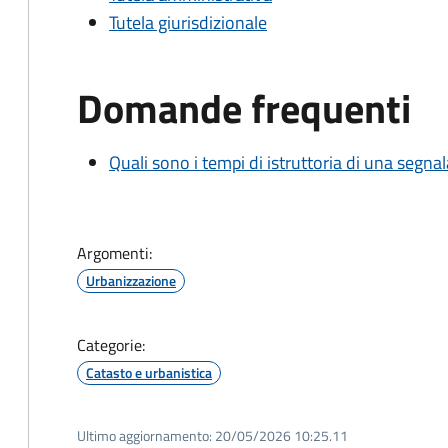
Tutela giurisdizionale
Domande frequenti
Quali sono i tempi di istruttoria di una segnala
Argomenti:
Urbanizzazione
Categorie:
Catasto e urbanistica
Ultimo aggiornamento:
20/05/2026 10:25.11