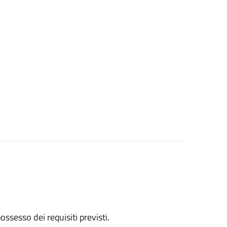
 possesso dei requisiti previsti.