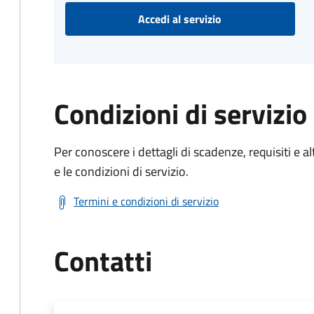
Accedi al servizio
Condizioni di servizio
Per conoscere i dettagli di scadenze, requisiti e al
e le condizioni di servizio.
Termini e condizioni di servizio
Contatti