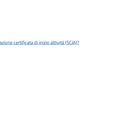
zione certificata di inizio attività (SCIA)?