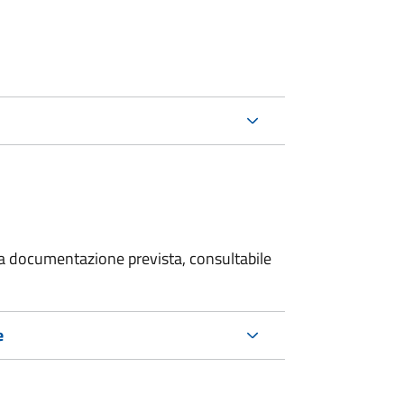
 la documentazione prevista, consultabile
e