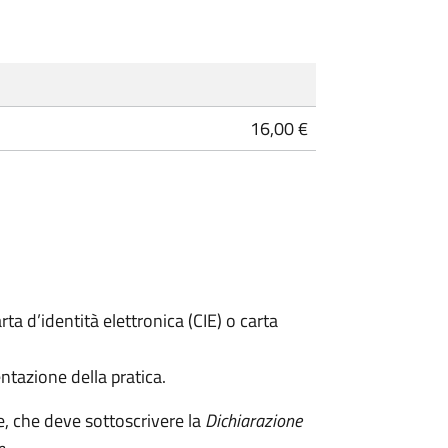
16,00 €
rta d’identità elettronica (CIE) o carta
ntazione della pratica.
e, che deve sottoscrivere la
Dichiarazione