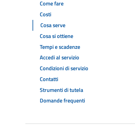
Come fare
Costi
Cosa serve
Cosa si ottiene
Tempi e scadenze
Accedi al servizio
Condizioni di servizio
Contatti
Strumenti di tutela
Domande frequenti