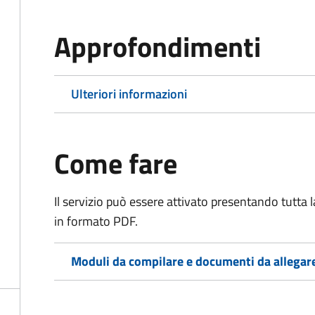
Approfondimenti
Ulteriori informazioni
Come fare
Il servizio può essere attivato presentando tutta
in formato PDF.
Moduli da compilare e documenti da allegar