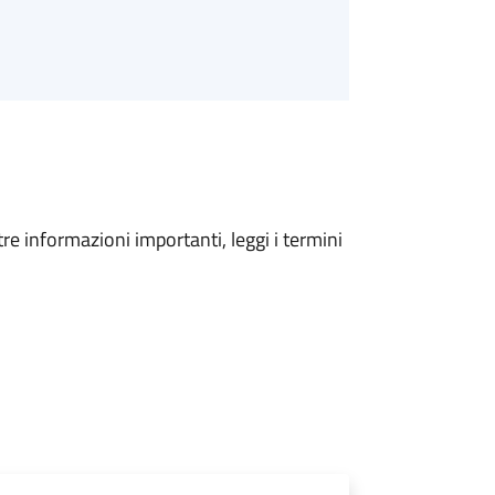
tre informazioni importanti, leggi i termini