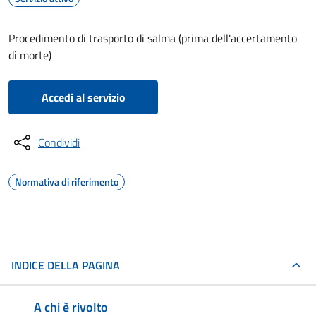
Procedimento di trasporto di salma (prima dell'accertamento
di morte)
Accedi al servizio
Condividi
Normativa di riferimento
INDICE DELLA PAGINA
A chi è rivolto