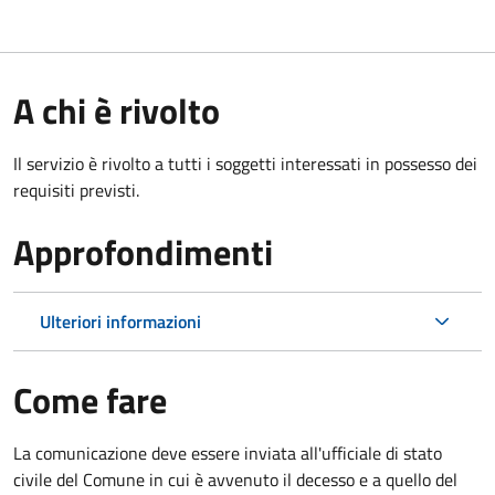
A chi è rivolto
Il servizio è rivolto a tutti i soggetti interessati in possesso dei
requisiti previsti.
Approfondimenti
Ulteriori informazioni
Come fare
La comunicazione deve essere inviata all'ufficiale di stato
civile del Comune in cui è avvenuto il decesso e a quello del