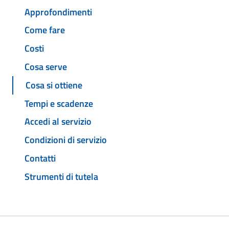
Approfondimenti
Come fare
Costi
Cosa serve
Cosa si ottiene
Tempi e scadenze
Accedi al servizio
Condizioni di servizio
Contatti
Strumenti di tutela