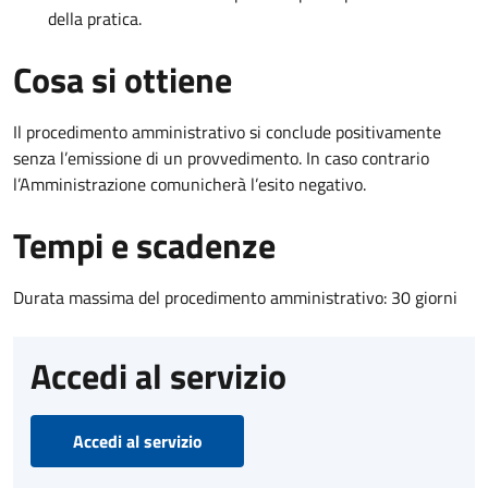
della pratica.
Cosa si ottiene
Il procedimento amministrativo si conclude positivamente
senza l’emissione di un provvedimento. In caso contrario
l’Amministrazione comunicherà l’esito negativo.
Tempi e scadenze
Durata massima del procedimento amministrativo: 30 giorni
Accedi al servizio
Accedi al servizio