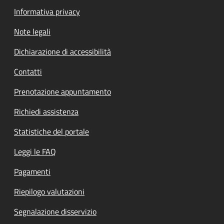
Informativa privacy
Note legali
Dichiarazione di accessibilità
Contatti
Prenotazione appuntamento
Richiedi assistenza
Statistiche del portale
Leggi le FAQ
Pagamenti
Riepilogo valutazioni
Segnalazione disservizio