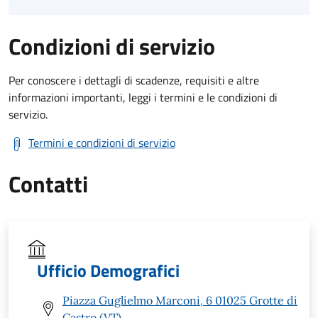
Condizioni di servizio
Per conoscere i dettagli di scadenze, requisiti e altre
informazioni importanti, leggi i termini e le condizioni di
servizio.
Termini e condizioni di servizio
Contatti
Ufficio Demografici
Piazza Guglielmo Marconi, 6 01025 Grotte di
Castro (VT)