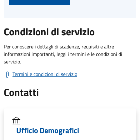
Condizioni di servizio
Per conoscere i dettagli di scadenze, requisiti e altre
informazioni importanti, leggi i termini e le condizioni di
servizio.
Termini e condizioni di servizio
Contatti
Ufficio Demografici