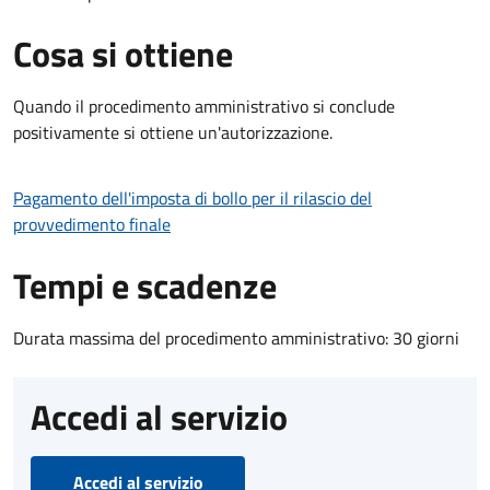
Cosa si ottiene
Quando il procedimento amministrativo si conclude
positivamente si ottiene un'autorizzazione.
Pagamento dell'imposta di bollo per il rilascio del
provvedimento finale
Tempi e scadenze
Durata massima del procedimento amministrativo: 30 giorni
Accedi al servizio
Accedi al servizio