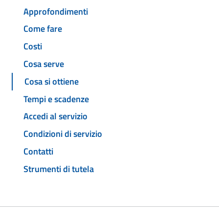
Approfondimenti
Come fare
Costi
Cosa serve
Cosa si ottiene
Tempi e scadenze
Accedi al servizio
Condizioni di servizio
Contatti
Strumenti di tutela