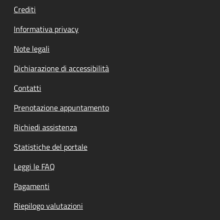
Crediti
Informativa privacy
Note legali
Dichiarazione di accessibilità
Contatti
Prenotazione appuntamento
Richiedi assistenza
Statistiche del portale
Leggi le FAQ
Pagamenti
Riepilogo valutazioni