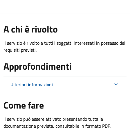
A chi è rivolto
Il servizio è rivolto a tutti i soggetti interessati in possesso dei
requisiti previsti.
Approfondimenti
Ulteriori informazioni
Come fare
Il servizio può essere attivato presentando tutta la
documentazione prevista, consultabile in formato PDF.