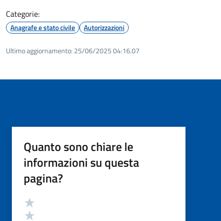
Categorie:
Anagrafe e stato civile
Autorizzazioni
Ultimo aggiornamento:
25/06/2025 04:16.07
Quanto sono chiare le
informazioni su questa
pagina?
Valutazione
Valuta 5 stelle su 5
Valuta 4 stelle su 5