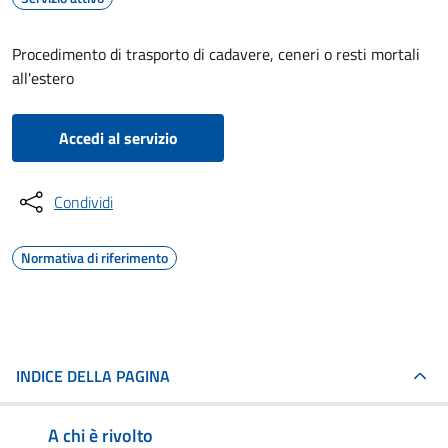
Procedimento di trasporto di cadavere, ceneri o resti mortali
all'estero
Accedi al servizio
Condividi
Normativa di riferimento
INDICE DELLA PAGINA
A chi è rivolto