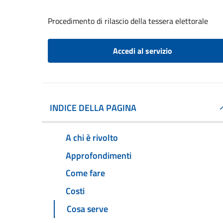
Procedimento di rilascio della tessera elettorale
Accedi al servizio
INDICE DELLA PAGINA
A chi è rivolto
Approfondimenti
Come fare
Costi
Cosa serve