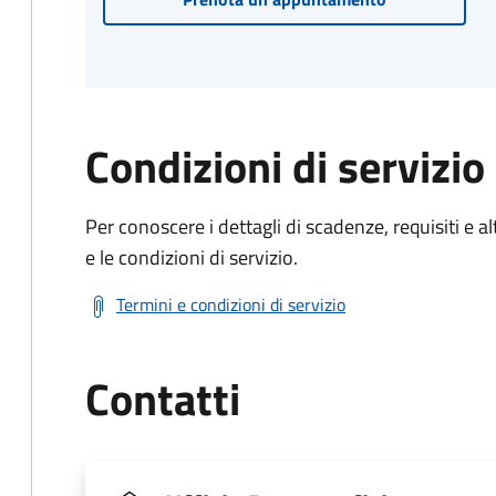
Condizioni di servizio
Per conoscere i dettagli di scadenze, requisiti e al
e le condizioni di servizio.
Termini e condizioni di servizio
Contatti