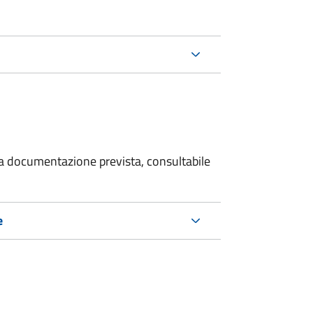
 la documentazione prevista, consultabile
e