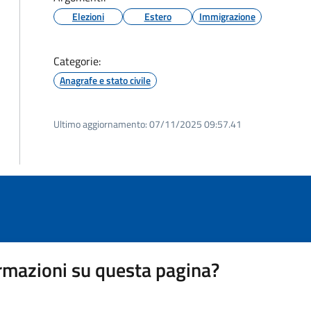
Elezioni
Estero
Immigrazione
Categorie:
Anagrafe e stato civile
Ultimo aggiornamento:
07/11/2025 09:57.41
rmazioni su questa pagina?