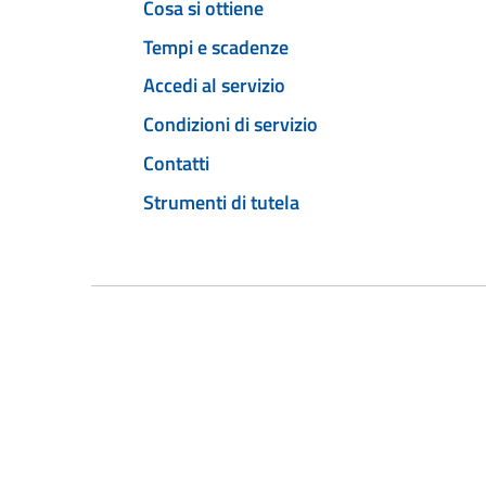
Cosa si ottiene
Tempi e scadenze
Accedi al servizio
Condizioni di servizio
Contatti
Strumenti di tutela