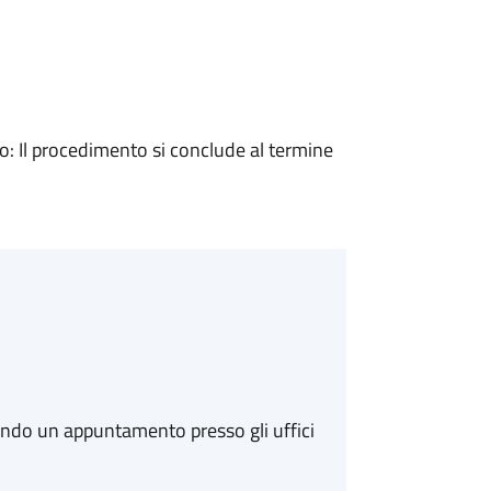
 Il procedimento si conclude al termine
ando un appuntamento presso gli uffici