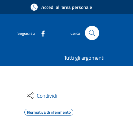
Accedi all'area personale
Seguici su
Cerca
Tutti gli argomenti
Condividi
Normativa di riferimento