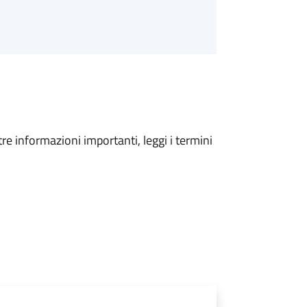
tre informazioni importanti, leggi i termini