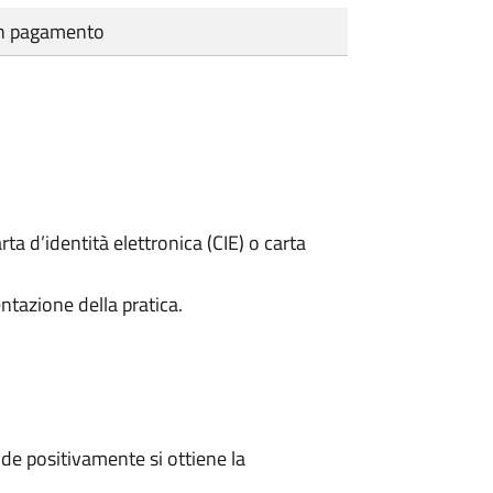
cun pagamento
rta d’identità elettronica (CIE) o carta
ntazione della pratica.
e positivamente si ottiene la