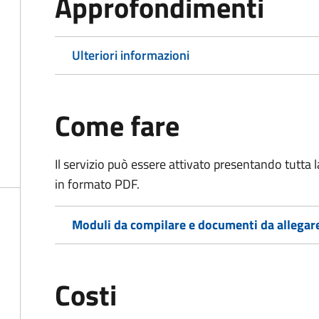
Approfondimenti
Ulteriori informazioni
Come fare
Il servizio può essere attivato presentando tutta
in formato PDF.
Moduli da compilare e documenti da allegar
Costi