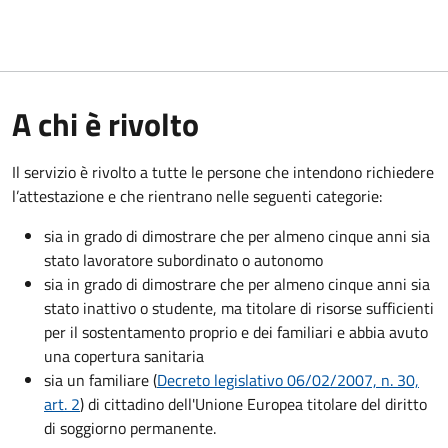
A chi è rivolto
Il servizio è rivolto a tutte le persone che intendono richiedere
l’attestazione e che rientrano nelle seguenti categorie:
sia in grado di dimostrare che per almeno cinque anni sia
stato lavoratore subordinato o autonomo
sia in grado di dimostrare che per almeno cinque anni sia
stato inattivo o studente, ma titolare di risorse sufficienti
per il sostentamento proprio e dei familiari e abbia avuto
una copertura sanitaria
sia un familiare (
Decreto legislativo 06/02/2007, n. 30,
art. 2
) di cittadino dell'Unione Europea titolare del diritto
di soggiorno permanente.