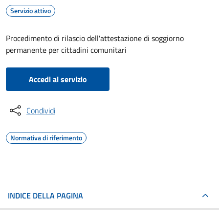
Servizio attivo
Procedimento di rilascio dell'attestazione di soggiorno
permanente per cittadini comunitari
Accedi al servizio
Condividi
Normativa di riferimento
INDICE DELLA PAGINA