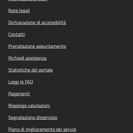
Note legali
Dichiarazione di accessibilità
Contatti
Prenotazione appuntamento
Richiedi assistenza
Statistiche del portale
Leggi le FAQ
Pagamenti
Riepilogo valutazioni
Segnalazione disservizio
Piano di miglioramento dei servizi