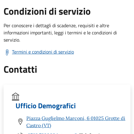
Condizioni di servizio
Per conoscere i dettagli di scadenze, requisiti e altre
informazioni importanti, leggi i termini e le condizioni di
servizio.
Termini e condizioni di servizio
Contatti
Ufficio Demografici
Piazza Guglielmo Marconi, 6 01025 Grotte di
Castro (VT)