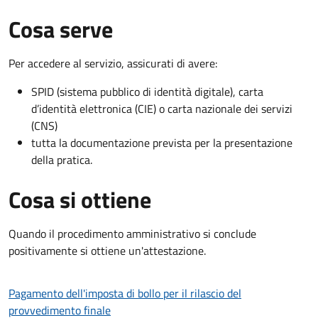
Cosa serve
Per accedere al servizio, assicurati di avere:
SPID (sistema pubblico di identità digitale), carta
d’identità elettronica (CIE) o carta nazionale dei servizi
(CNS)
tutta la documentazione prevista per la presentazione
della pratica.
Cosa si ottiene
Quando il procedimento amministrativo si conclude
positivamente si ottiene un'attestazione.
Pagamento dell'imposta di bollo per il rilascio del
provvedimento finale