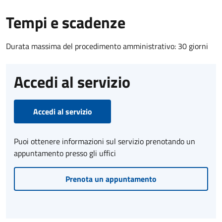
Tempi e scadenze
Durata massima del procedimento amministrativo: 30 giorni
Accedi al servizio
Accedi al servizio
Puoi ottenere informazioni sul servizio prenotando un
appuntamento presso gli uffici
Prenota un appuntamento