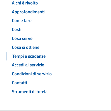
A chi è rivolto
Approfondimenti
Come fare
Costi
Cosa serve
Cosa si ottiene
Tempi e scadenze
Accedi al servizio
Condizioni di servizio
Contatti
Strumenti di tutela