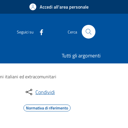
Accedi all'area personale
Seguici su
Cerca
Tutti gli argomenti
ni italiani ed extracomunitari
Condividi
Normativa di riferimento