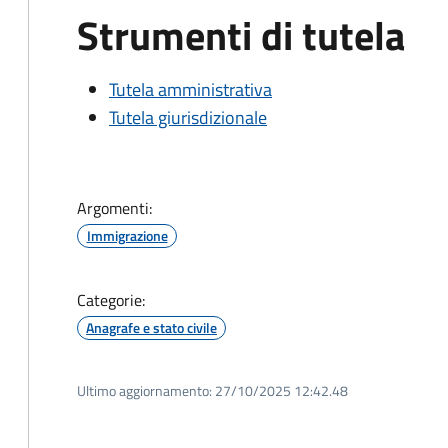
Strumenti di tutela
Tutela amministrativa
Tutela giurisdizionale
Argomenti:
Immigrazione
Categorie:
Anagrafe e stato civile
Ultimo aggiornamento:
27/10/2025 12:42.48