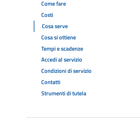
Come fare
Costi
Cosa serve
Cosa si ottiene
Tempi e scadenze
Accedi al servizio
Condizioni di servizio
Contatti
Strumenti di tutela