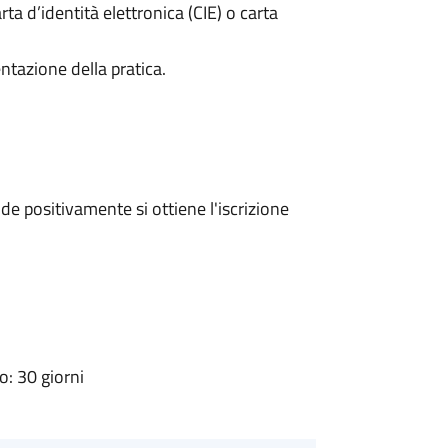
rta d’identità elettronica (CIE) o carta
ntazione della pratica.
e positivamente si ottiene l'iscrizione
: 30 giorni