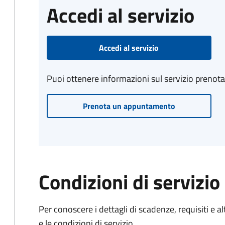
Accedi al servizio
Accedi al servizio
Puoi ottenere informazioni sul servizio prenot
Prenota un appuntamento
Condizioni di servizio
Per conoscere i dettagli di scadenze, requisiti e al
e le condizioni di servizio.