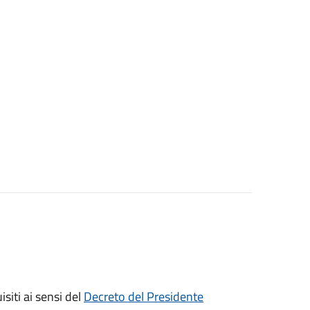
isiti ai sensi del
Decreto del Presidente