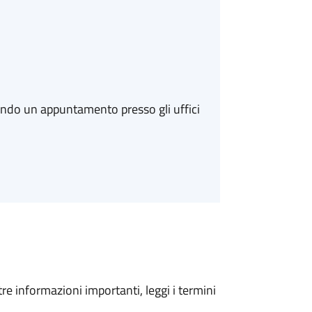
ando un appuntamento presso gli uffici
tre informazioni importanti, leggi i termini