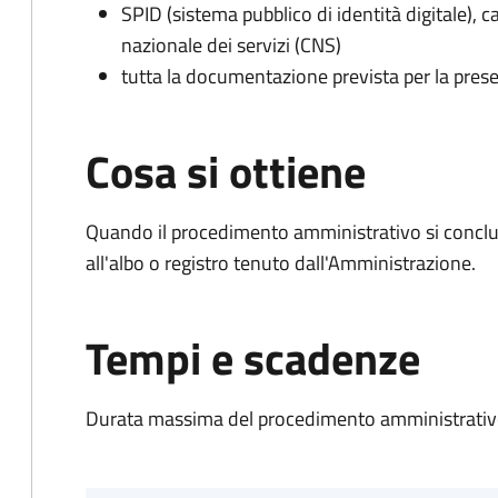
SPID (sistema pubblico di identità digitale), ca
nazionale dei servizi (CNS)
tutta la documentazione prevista per la prese
Cosa si ottiene
Quando il procedimento amministrativo si conclud
all'albo o registro tenuto dall'Amministrazione.
Tempi e scadenze
Durata massima del procedimento amministrativo