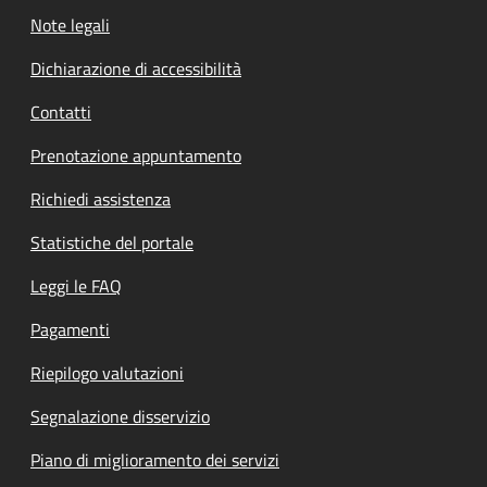
Note legali
Dichiarazione di accessibilità
Contatti
Prenotazione appuntamento
Richiedi assistenza
Statistiche del portale
Leggi le FAQ
Pagamenti
Riepilogo valutazioni
Segnalazione disservizio
Piano di miglioramento dei servizi