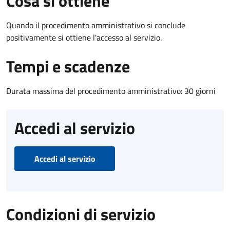
Cosa si ottiene
Quando il procedimento amministrativo si conclude
positivamente si ottiene l'accesso al servizio.
Tempi e scadenze
Durata massima del procedimento amministrativo: 30 giorni
Accedi al servizio
Accedi al servizio
Condizioni di servizio