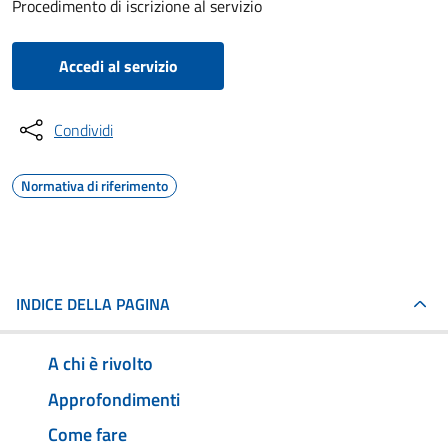
Procedimento di iscrizione al servizio
Accedi al servizio
Condividi
Normativa di riferimento
INDICE DELLA PAGINA
A chi è rivolto
Approfondimenti
Come fare