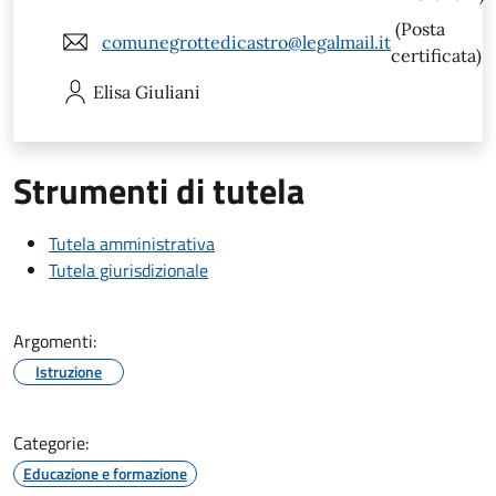
(Posta
comunegrottedicastro@legalmail.it
certificata)
Elisa
Giuliani
Strumenti di tutela
Tutela amministrativa
Tutela giurisdizionale
Argomenti:
Istruzione
Categorie:
Educazione e formazione