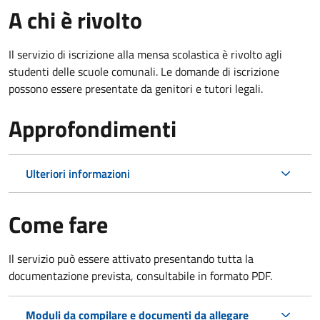
A chi è rivolto
Il servizio di iscrizione alla mensa scolastica è rivolto agli
studenti delle scuole comunali. Le domande di iscrizione
possono essere presentate da genitori e tutori legali.
Approfondimenti
Ulteriori informazioni
Come fare
Il servizio può essere attivato presentando tutta la
documentazione prevista, consultabile in formato PDF.
Moduli da compilare e documenti da allegare