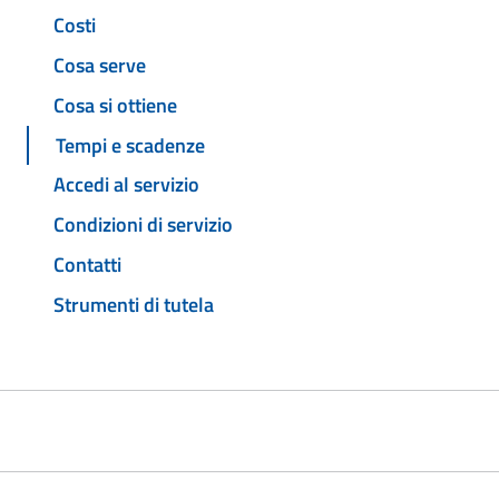
Costi
Cosa serve
Cosa si ottiene
Tempi e scadenze
Accedi al servizio
Condizioni di servizio
Contatti
Strumenti di tutela