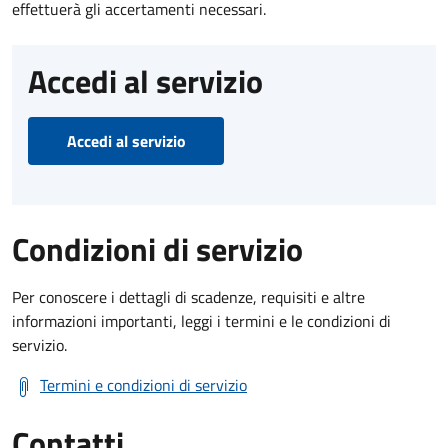
effettuerà gli accertamenti necessari.
Accedi al servizio
Accedi al servizio
Condizioni di servizio
Per conoscere i dettagli di scadenze, requisiti e altre
informazioni importanti, leggi i termini e le condizioni di
servizio.
Termini e condizioni di servizio
Contatti