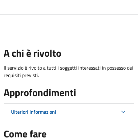
A chi è rivolto
Il servizio è rivolto a tutti i soggetti interessati in possesso dei
requisiti previsti.
Approfondimenti
Ulteriori informazioni
Come fare