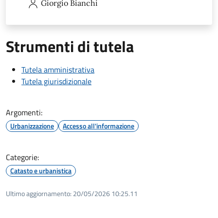
Giorgio
Bianchi
Strumenti di tutela
Tutela amministrativa
Tutela giurisdizionale
Argomenti:
Urbanizzazione
Accesso all'informazione
Categorie:
Catasto e urbanistica
Ultimo aggiornamento:
20/05/2026 10:25.11