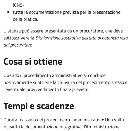
(CNS)
tutta la documentazione prevista per la presentazione
della pratica.
L'istanza può essere presentata da un procuratore, che deve
sottoscrivere la
Dichiarazione sostitutiva dell'atto di notorietà resa
dal procuratore
.
Cosa si ottiene
Quando il procedimento amministrativo si conclude
positivamente si ottiene la chiusura del procedimento stesso e
l'eventuale provvvedimento finale previsto.
Tempi e scadenze
Durata massima del procedimento amministrativo: Una volta
ricevuta la documentazione integrativa, l'Amministrazione