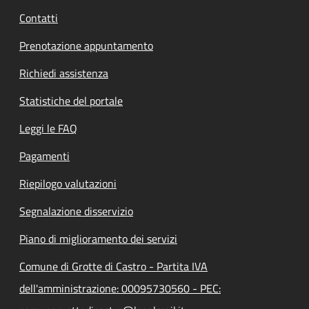
Contatti
Prenotazione appuntamento
Richiedi assistenza
Statistiche del portale
Leggi le FAQ
Pagamenti
Riepilogo valutazioni
Segnalazione disservizio
Piano di miglioramento dei servizi
Comune di Grotte di Castro - Partita IVA
dell'amministrazione: 00095730560 - PEC: