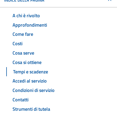
INDICE DELLA PAGINA
A chi è rivolto
Approfondimenti
Come fare
Costi
Cosa serve
Cosa si ottiene
Tempi e scadenze
Accedi al servizio
Condizioni di servizio
Contatti
Strumenti di tutela