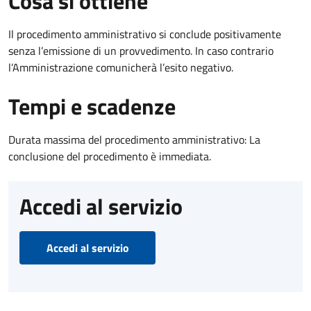
Cosa si ottiene
Il procedimento amministrativo si conclude positivamente
senza l’emissione di un provvedimento. In caso contrario
l’Amministrazione comunicherà l’esito negativo.
Tempi e scadenze
Durata massima del procedimento amministrativo: La
conclusione del procedimento è immediata.
Accedi al servizio
Accedi al servizio