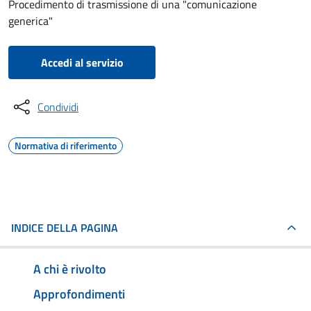
Procedimento di trasmissione di una "comunicazione
generica"
Accedi al servizio
Condividi
Normativa di riferimento
INDICE DELLA PAGINA
A chi è rivolto
Approfondimenti