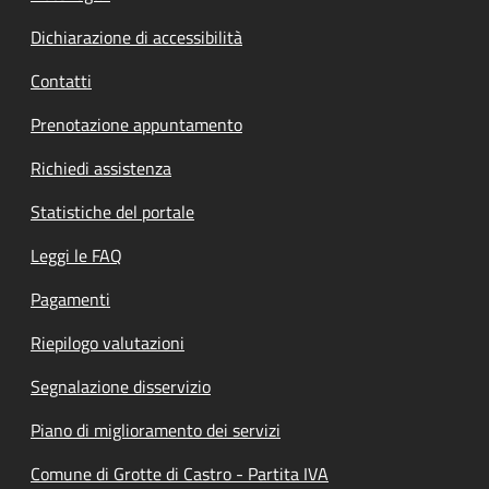
Dichiarazione di accessibilità
Contatti
Prenotazione appuntamento
Richiedi assistenza
Statistiche del portale
Leggi le FAQ
Pagamenti
Riepilogo valutazioni
Segnalazione disservizio
Piano di miglioramento dei servizi
Comune di Grotte di Castro - Partita IVA