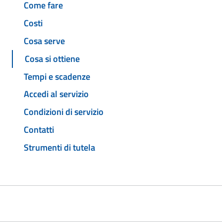
Come fare
Costi
Cosa serve
Cosa si ottiene
Tempi e scadenze
Accedi al servizio
Condizioni di servizio
Contatti
Strumenti di tutela