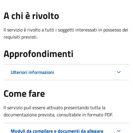
A chi è rivolto
Il servizio è rivolto a tutti i soggetti interessati in possesso dei
requisiti previsti.
Approfondimenti
Ulteriori informazioni
Come fare
Il servizio può essere attivato presentando tutta la
documentazione prevista, consultabile in formato PDF.
Moduli da compilare e documenti da allegare