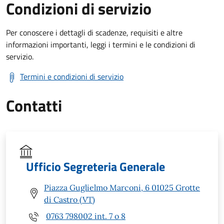
Condizioni di servizio
Per conoscere i dettagli di scadenze, requisiti e altre
informazioni importanti, leggi i termini e le condizioni di
servizio.
Termini e condizioni di servizio
Contatti
Ufficio Segreteria Generale
Piazza Guglielmo Marconi, 6 01025 Grotte
di Castro (VT)
0763 798002 int. 7 o 8