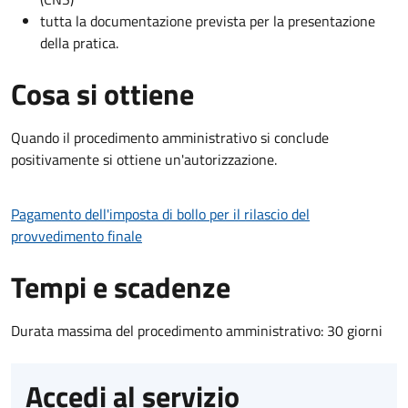
tutta la documentazione prevista per la presentazione
della pratica.
Cosa si ottiene
Quando il procedimento amministrativo si conclude
positivamente si ottiene un'autorizzazione.
Pagamento dell'imposta di bollo per il rilascio del
provvedimento finale
Tempi e scadenze
Durata massima del procedimento amministrativo: 30 giorni
Accedi al servizio