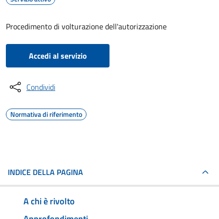
Procedimento di volturazione dell'autorizzazione
Accedi al servizio
Condividi
Normativa di riferimento
INDICE DELLA PAGINA
A chi è rivolto
Approfondimenti