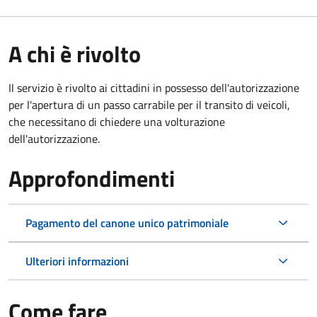
A chi è rivolto
Il servizio è rivolto ai cittadini in possesso dell'autorizzazione
per l'apertura di un passo carrabile per il transito di veicoli,
che necessitano di chiedere una volturazione
dell'autorizzazione.
Approfondimenti
Pagamento del canone unico patrimoniale
Ulteriori informazioni
Come fare