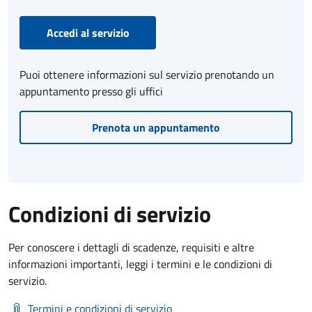
Accedi al servizio
Puoi ottenere informazioni sul servizio prenotando un
appuntamento presso gli uffici
Prenota un appuntamento
Condizioni di servizio
Per conoscere i dettagli di scadenze, requisiti e altre
informazioni importanti, leggi i termini e le condizioni di
servizio.
Termini e condizioni di servizio