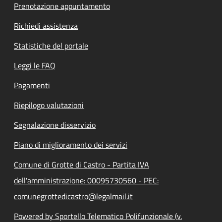
Prenotazione appuntamento
Richiedi assistenza
Statistiche del portale
Leggi le FAQ
Pagamenti
Riepilogo valutazioni
Segnalazione disservizio
Piano di miglioramento dei servizi
Comune di Grotte di Castro - Partita IVA
dell'amministrazione: 00095730560 - PEC:
comunegrottedicastro@legalmail.it
Powered by Sportello Telematico Polifunzionale (v.