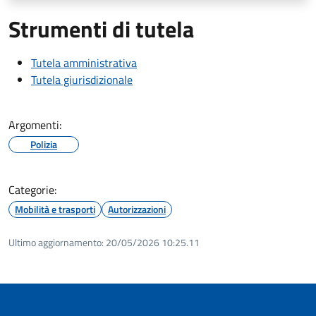
Strumenti di tutela
Tutela amministrativa
Tutela giurisdizionale
Argomenti:
Polizia
Categorie:
Mobilità e trasporti
Autorizzazioni
Ultimo aggiornamento:
20/05/2026 10:25.11