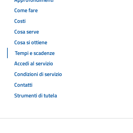
Come fare
Costi
Cosa serve
Cosa si ottiene
Tempi e scadenze
Accedi al servizio
Condizioni di servizio
Contatti
Strumenti di tutela