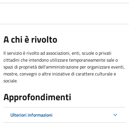
A chi è rivolto
Il servizio è rivolto ad associazioni, enti, scuole o privati
cittadini che intendono utilizzare temporaneamente sale o
spazi di proprietà dell'amministrazione per organizzare eventi,
mostre, convegni o altre iniziative di carattere culturale e
sociale.
Approfondimenti
Ulteriori informazioni