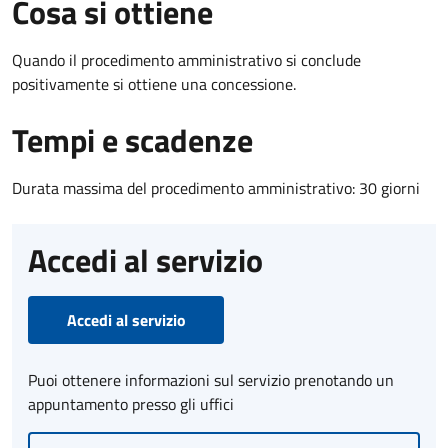
Cosa si ottiene
Quando il procedimento amministrativo si conclude
positivamente si ottiene una concessione.
Tempi e scadenze
Durata massima del procedimento amministrativo: 30 giorni
Accedi al servizio
Accedi al servizio
Puoi ottenere informazioni sul servizio prenotando un
appuntamento presso gli uffici