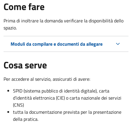
Come fare
Prima di inoltrare la domanda verificare la disponibilità dello
spazio.
Moduli da compilare e documenti da allegare
Cosa serve
Per accedere al servizio, assicurati di avere:
SPID (sistema pubblico di identità digitale), carta
d’identità elettronica (CIE) o carta nazionale dei servizi
(CNS)
tutta la documentazione prevista per la presentazione
della pratica.