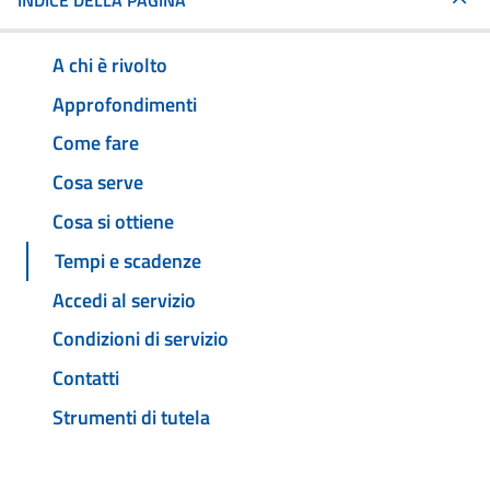
INDICE DELLA PAGINA
A chi è rivolto
Approfondimenti
Come fare
Cosa serve
Cosa si ottiene
Tempi e scadenze
Accedi al servizio
Condizioni di servizio
Contatti
Strumenti di tutela