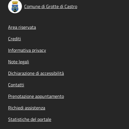
Comune di Grotte di Castro
Footer menu
Area riservata
Crediti
Informativa privacy
Note legali
Dichiarazione di accessibilità
Contatti
Prenotazione appuntamento
Richiedi assistenza
Statistiche del portale