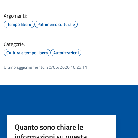
Argomenti:
Tempo libero
Patrimonio culturale
Categorie:
Cultura e tempo libero
Autorizzazioni
Ultimo aggiornamento:
20/05/2026 10:25.11
Quanto sono chiare le
informazioni su questa