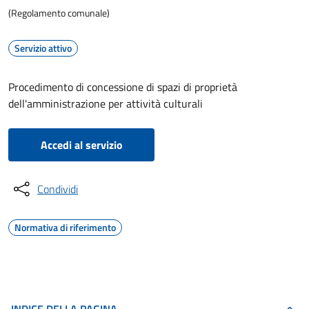
(Regolamento comunale)
Servizio attivo
Procedimento di concessione di spazi di proprietà
dell'amministrazione per attività culturali
Accedi al servizio
Condividi
Normativa di riferimento