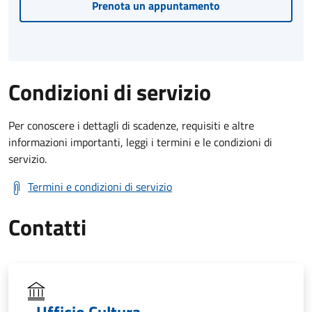
Prenota un appuntamento
Condizioni di servizio
Per conoscere i dettagli di scadenze, requisiti e altre
informazioni importanti, leggi i termini e le condizioni di
servizio.
Termini e condizioni di servizio
Contatti
Ufficio Cultura