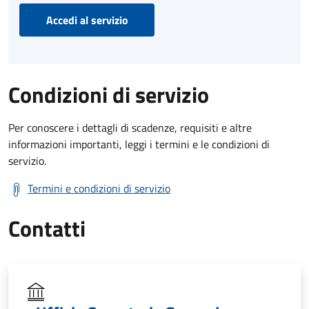
Accedi al servizio
Condizioni di servizio
Per conoscere i dettagli di scadenze, requisiti e altre
informazioni importanti, leggi i termini e le condizioni di
servizio.
Termini e condizioni di servizio
Contatti