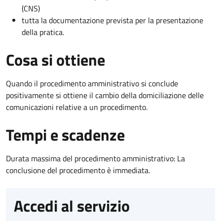
(CNS)
tutta la documentazione prevista per la presentazione
della pratica.
Cosa si ottiene
Quando il procedimento amministrativo si conclude
positivamente si ottiene il cambio della domiciliazione delle
comunicazioni relative a un procedimento.
Tempi e scadenze
Durata massima del procedimento amministrativo: La
conclusione del procedimento è immediata.
Accedi al servizio