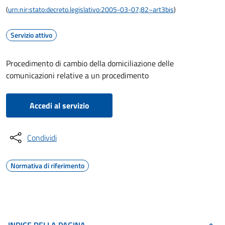
(
urn:nir:stato:decreto.legislativo:2005-03-07;82~art3bis
)
Servizio attivo
Procedimento di cambio della domiciliazione delle
comunicazioni relative a un procedimento
Accedi al servizio
Condividi
Normativa di riferimento