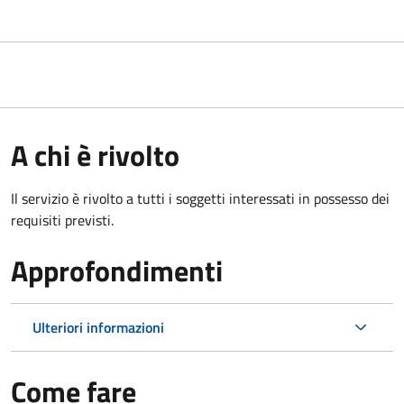
A chi è rivolto
Il servizio è rivolto a tutti i soggetti interessati in possesso dei
requisiti previsti.
Approfondimenti
Ulteriori informazioni
Come fare