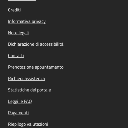
Crediti
Informativa privacy
Note legali
Dichiarazione di accessibilità
Contatti
Prenotazione appuntamento
Richiedi assistenza
Statistiche del portale
Leggi le FAQ
Pagamenti
Riepilogo valutazioni