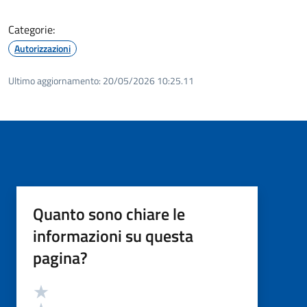
Categorie:
Autorizzazioni
Ultimo aggiornamento:
20/05/2026 10:25.11
Quanto sono chiare le
informazioni su questa
pagina?
Valutazione
Valuta 5 stelle su 5