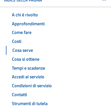
INDICE DELLA PAGINA
A chi è rivolto
Approfondimenti
Come fare
Costi
Cosa serve
Cosa si ottiene
Tempi e scadenze
Accedi al servizio
Condizioni di servizio
Contatti
Strumenti di tutela