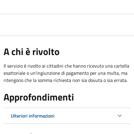
A chi è rivolto
Il servizio è rivolto ai cittadini che hanno ricevuto una cartella
esattoriale o un'ingiunzione di pagamento per una multa, ma
ritengono che la somma richiesta non sia dovuta o sia errata.
Approfondimenti
Ulteriori informazioni