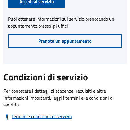
Accedi al servizio
Puoi ottenere informazioni sul servizio prenotando un
appuntamento presso gli uffici
Prenota un appuntamento
Condizioni di servizio
Per conoscere i dettagli di scadenze, requisiti e altre
informazioni importanti, leggi i termini e le condizioni di
servizio.
Termini e condizioni di servizio