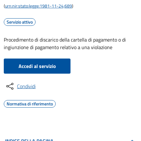
(
urn:nir:stato:legge:1981-11-24;689
)
Servizio attivo
Procedimento di discarico della cartella di pagamento o di
ingiunzione di pagamento relativo a una violazione
Accedi al servizio
Condividi
Normativa di riferimento