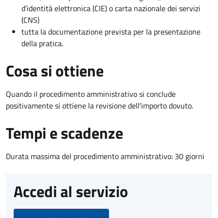
d’identità elettronica (CIE) o carta nazionale dei servizi
(CNS)
tutta la documentazione prevista per la presentazione
della pratica.
Cosa si ottiene
Quando il procedimento amministrativo si conclude
positivamente si ottiene la revisione dell'importo dovuto.
Tempi e scadenze
Durata massima del procedimento amministrativo: 30 giorni
Accedi al servizio