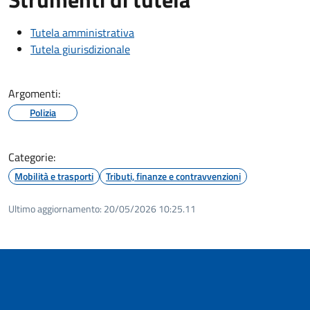
Tutela amministrativa
Tutela giurisdizionale
Argomenti:
Polizia
Categorie:
Mobilità e trasporti
Tributi, finanze e contravvenzioni
Ultimo aggiornamento:
20/05/2026 10:25.11