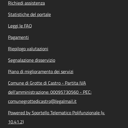
Richiedi assistenza
Statistiche del portale
Leggi le FAQ
Pagamenti
Riepilogo valutazioni
Segnalazione disservizio
Piano di miglioramento dei servizi
Comune di Grotte di Castro - Partita IVA
dell'amministrazione: 00095730560 - PEC:
comunegrottedicastro@legalmail.it
Powered by Sportello Telematico Polifunzionale (v.
10.41.2)