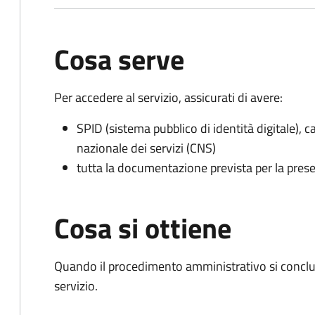
Cosa serve
Per accedere al servizio, assicurati di avere:
SPID (sistema pubblico di identità digitale), ca
nazionale dei servizi (CNS)
tutta la documentazione prevista per la prese
Cosa si ottiene
Quando il procedimento amministrativo si conclud
servizio.