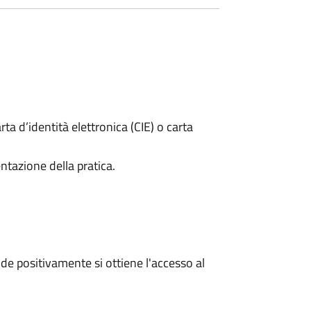
rta d’identità elettronica (CIE) o carta
ntazione della pratica.
e positivamente si ottiene l'accesso al