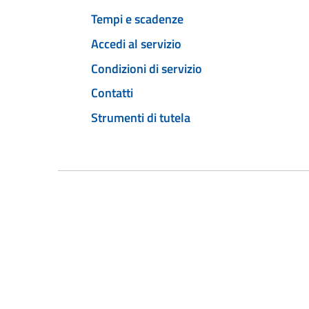
Tempi e scadenze
Accedi al servizio
Condizioni di servizio
Contatti
Strumenti di tutela