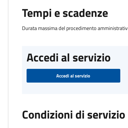
Tempi e scadenze
Durata massima del procedimento amministrativo
Accedi al servizio
Accedi al servizio
Condizioni di servizio