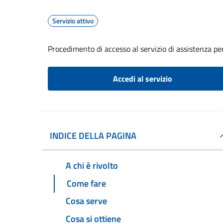
Servizio attivo
Procedimento di accesso al servizio di assistenza pe
Accedi al servizio
INDICE DELLA PAGINA
A chi è rivolto
Come fare
Cosa serve
Cosa si ottiene