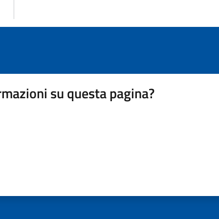
rmazioni su questa pagina?