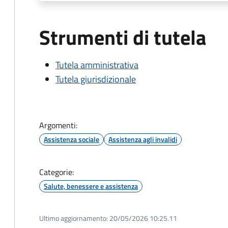
Strumenti di tutela
Tutela amministrativa
Tutela giurisdizionale
Argomenti:
Assistenza sociale
Assistenza agli invalidi
Categorie:
Salute, benessere e assistenza
Ultimo aggiornamento:
20/05/2026 10:25.11