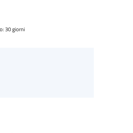
: 30 giorni