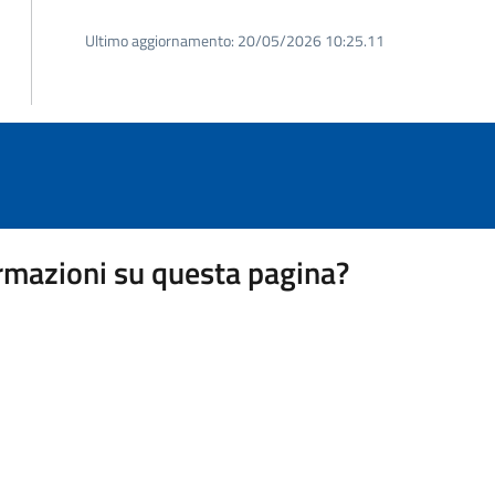
Ultimo aggiornamento:
20/05/2026 10:25.11
rmazioni su questa pagina?