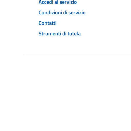
Accedi al servizio
Condizioni di servizio
Contatti
Strumenti di tutela