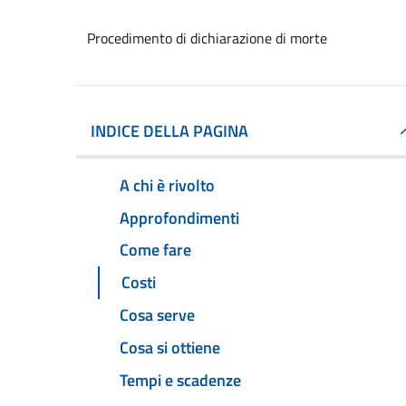
Procedimento di dichiarazione di morte
INDICE DELLA PAGINA
A chi è rivolto
Approfondimenti
Come fare
Costi
Cosa serve
Cosa si ottiene
Tempi e scadenze