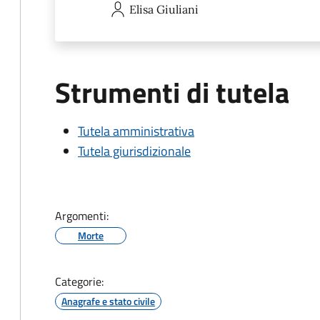
Elisa
Giuliani
Strumenti di tutela
Tutela amministrativa
Tutela giurisdizionale
Argomenti:
Morte
Categorie:
Anagrafe e stato civile