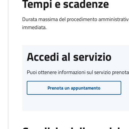
Tempi e scadenze
Durata massima del procedimento amministrativo
immediata.
Accedi al servizio
Puoi ottenere informazioni sul servizio prenot
Prenota un appuntamento