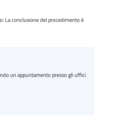
: La conclusione del procedimento è
ando un appuntamento presso gli uffici