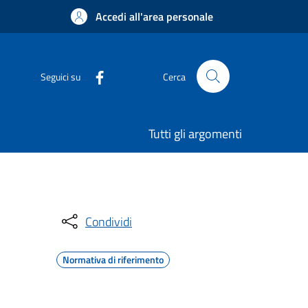
Accedi all'area personale
Seguici su
Cerca
Tutti gli argomenti
Condividi
Normativa di riferimento