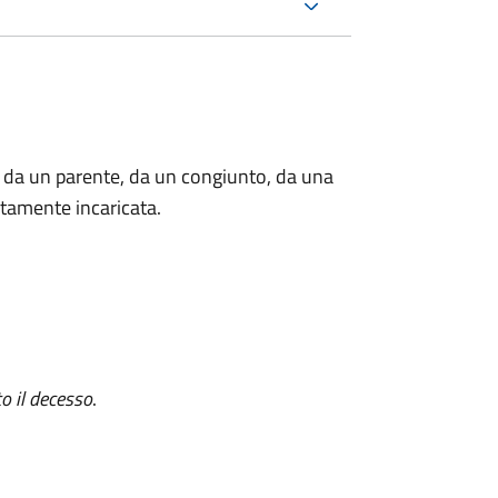
 da un parente, da un congiunto, da una
tamente incaricata.
o il decesso
.