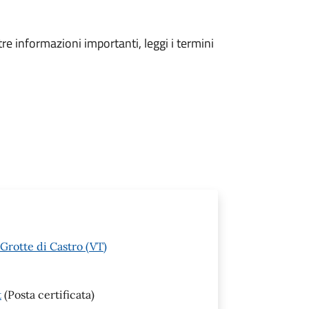
tre informazioni importanti, leggi i termini
Grotte di Castro (VT)
t
(Posta certificata)