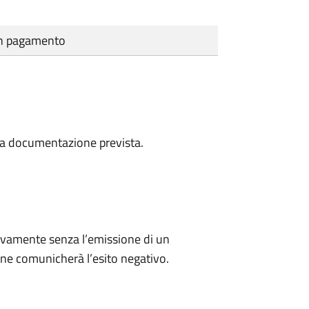
cun pagamento
a la documentazione prevista.
ivamente senza l’emissione di un
ne comunicherà l’esito negativo.