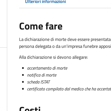
Ulteriori informazioni
Come fare
La dichiarazione di morte deve essere presentata
persona delegata o da un'impresa funebre apposi
Alla dichiarazione si devono allegare:
accertamento di morte
notifica di morte
scheda ISTAT
certificato compilato dal medico che ha accertat
Costi