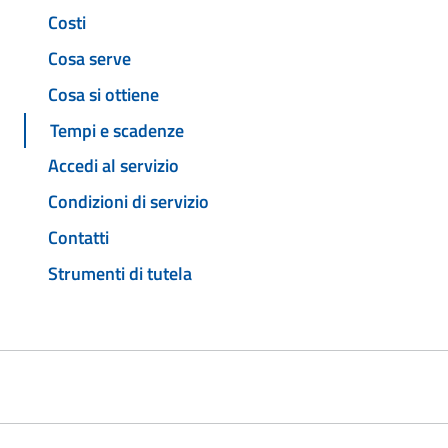
Costi
Cosa serve
Cosa si ottiene
Tempi e scadenze
Accedi al servizio
Condizioni di servizio
Contatti
Strumenti di tutela