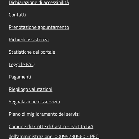
Dichiarazione di accessibilità
Contatti
Prenotazione appuntamento
Richiedi assistenza
Statistiche del portale
Leggi le FAQ
Pagamenti
Riepilogo valutazioni
Segnalazione disservizio
Piano di miglioramento dei servizi
Comune di Grotte di Castro - Partita IVA
dell'amministrazione: 00095730560 - PEC: