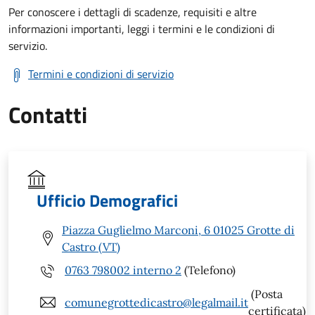
Per conoscere i dettagli di scadenze, requisiti e altre
informazioni importanti, leggi i termini e le condizioni di
servizio.
Termini e condizioni di servizio
Contatti
Ufficio Demografici
Piazza Guglielmo Marconi, 6 01025 Grotte di
Castro (VT)
0763 798002 interno 2
(Telefono)
(Posta
comunegrottedicastro@legalmail.it
certificata)