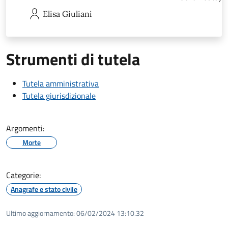
Elisa
Giuliani
Strumenti di tutela
Tutela amministrativa
Tutela giurisdizionale
Argomenti:
Morte
Categorie:
Anagrafe e stato civile
Ultimo aggiornamento:
06/02/2024 13:10.32