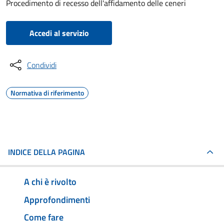
Procedimento di recesso dell'affidamento delle ceneri
Accedi al servizio
Condividi
Normativa di riferimento
INDICE DELLA PAGINA
A chi è rivolto
Approfondimenti
Come fare