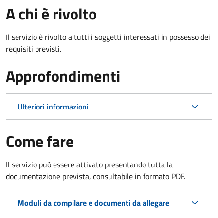
A chi è rivolto
Il servizio è rivolto a tutti i soggetti interessati in possesso dei
requisiti previsti.
Approfondimenti
Ulteriori informazioni
Come fare
Il servizio può essere attivato presentando tutta la
documentazione prevista, consultabile in formato PDF.
Moduli da compilare e documenti da allegare