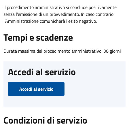
Il procedimento amministrativo si conclude positivamente
senza l’emissione di un provvedimento. In caso contrario
l’Amministrazione comunicherà l’esito negativo.
Tempi e scadenze
Durata massima del procedimento amministrativo: 30 giorni
Accedi al servizio
Accedi al servizio
Condizioni di servizio