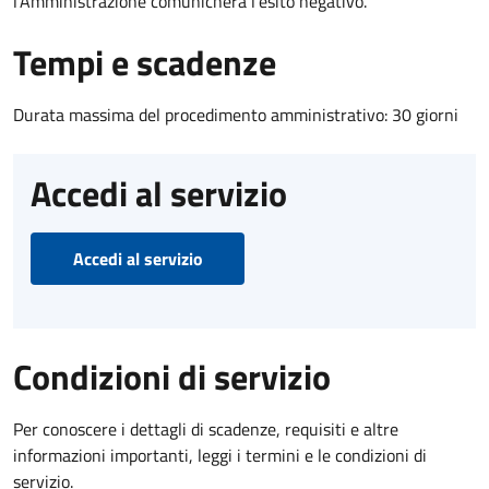
l’Amministrazione comunicherà l’esito negativo.
Tempi e scadenze
Durata massima del procedimento amministrativo: 30 giorni
Accedi al servizio
Accedi al servizio
Condizioni di servizio
Per conoscere i dettagli di scadenze, requisiti e altre
informazioni importanti, leggi i termini e le condizioni di
servizio.