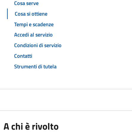
Cosa serve
Cosa si ottiene
Tempi e scadenze
Accedi al servizio
Condizioni di servizio
Contatti
Strumenti di tutela
A chi è rivolto