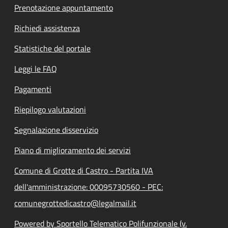
Prenotazione appuntamento
Richiedi assistenza
Statistiche del portale
Leggi le FAQ
Pagamenti
Riepilogo valutazioni
Segnalazione disservizio
Piano di miglioramento dei servizi
Comune di Grotte di Castro - Partita IVA
dell'amministrazione: 00095730560 - PEC:
comunegrottedicastro@legalmail.it
Powered by Sportello Telematico Polifunzionale (v.