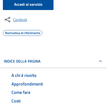
Accedi al servizio
Condividi
Normativa di riferimento
INDICE DELLA PAGINA
A chi è rivolto
Approfondimenti
Come fare
Costi