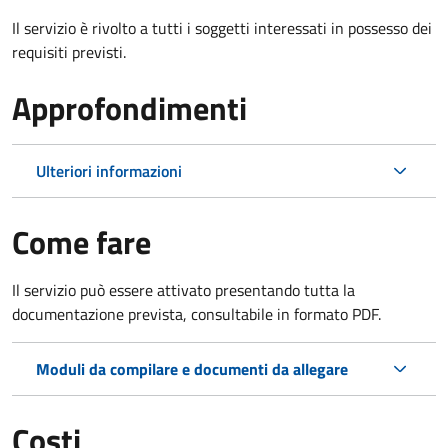
Il servizio è rivolto a tutti i soggetti interessati in possesso dei
requisiti previsti.
Approfondimenti
Ulteriori informazioni
Come fare
Il servizio può essere attivato presentando tutta la
documentazione prevista, consultabile in formato PDF.
Moduli da compilare e documenti da allegare
Costi