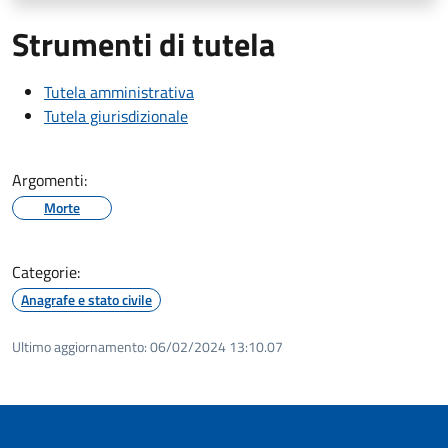
Strumenti di tutela
Tutela amministrativa
Tutela giurisdizionale
Argomenti:
Morte
Categorie:
Anagrafe e stato civile
Ultimo aggiornamento:
06/02/2024 13:10.07