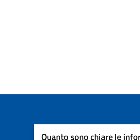
Quanto sono chiare le info