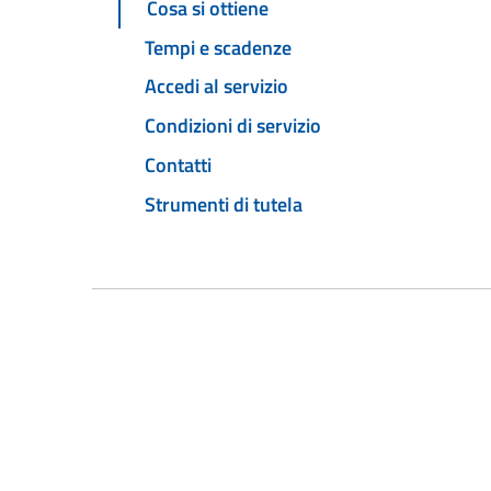
Cosa si ottiene
Tempi e scadenze
Accedi al servizio
Condizioni di servizio
Contatti
Strumenti di tutela