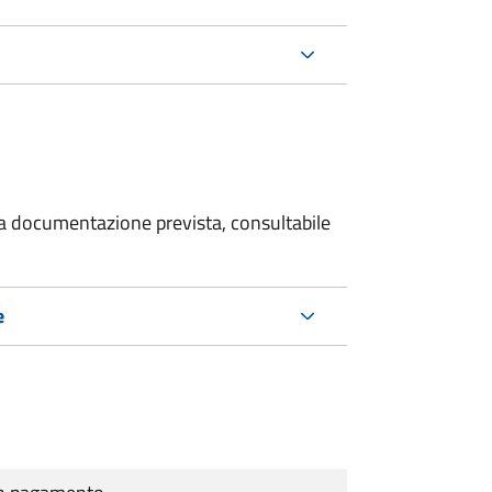
 la documentazione prevista, consultabile
e