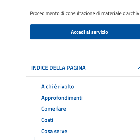
Procedimento di consultazione di materiale d'archiv
Accedi al servizio
INDICE DELLA PAGINA
A chi è rivolto
Approfondimenti
Come fare
Costi
Cosa serve