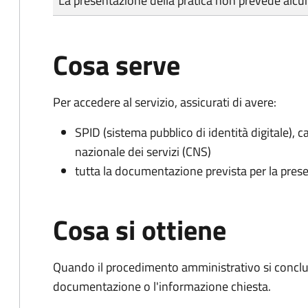
La presentazione della pratica non prevede al
Cosa serve
Per accedere al servizio, assicurati di avere:
SPID (sistema pubblico di identità digitale), ca
nazionale dei servizi (CNS)
tutta la documentazione prevista per la prese
Cosa si ottiene
Quando il procedimento amministrativo si conclud
documentazione o l'informazione chiesta.