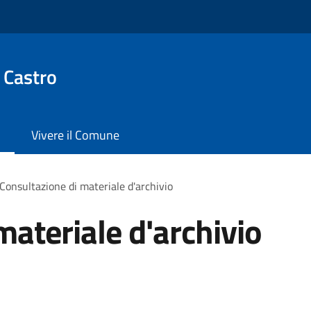
 Castro
Vivere il Comune
Consultazione di materiale d'archivio
materiale d'archivio