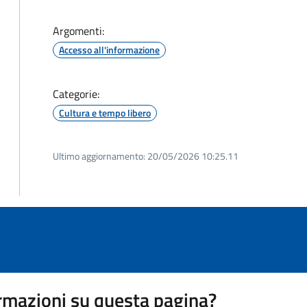
Argomenti:
Accesso all'informazione
Categorie:
Cultura e tempo libero
Ultimo aggiornamento:
20/05/2026 10:25.11
rmazioni su questa pagina?