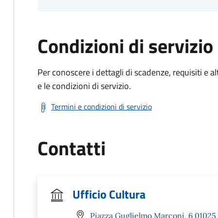
Condizioni di servizio
Per conoscere i dettagli di scadenze, requisiti e al
e le condizioni di servizio.
Termini e condizioni di servizio
Contatti
Ufficio Cultura
Piazza Guglielmo Marconi, 6 01025 