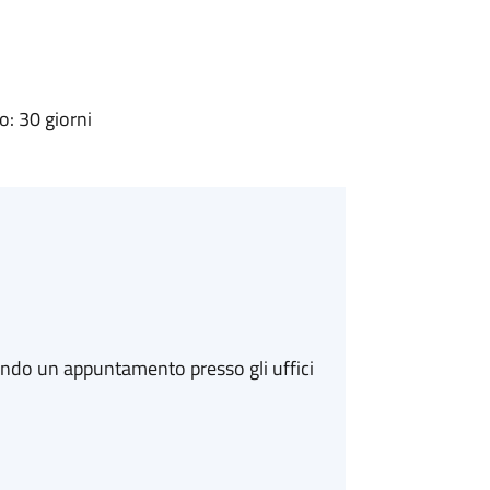
: 30 giorni
ando un appuntamento presso gli uffici