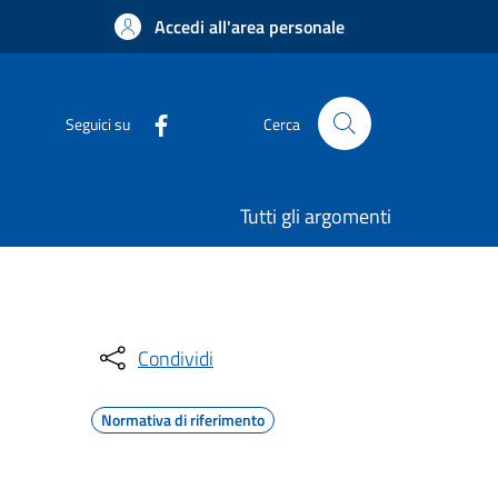
Accedi all'area personale
Seguici su
Cerca
Tutti gli argomenti
Condividi
Normativa di riferimento