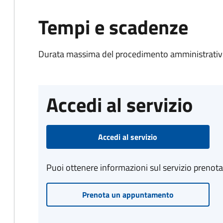
Tempi e scadenze
Durata massima del procedimento amministrativo
Accedi al servizio
Accedi al servizio
Puoi ottenere informazioni sul servizio prenot
Prenota un appuntamento