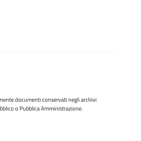
eramente documenti conservati negli archivi
 pubblico o Pubblica Amministrazione.