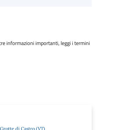
tre informazioni importanti, leggi i termini
Grotte di Castro (VT)