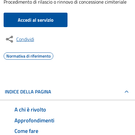
Procedimento di rilascio o rinnovo di concessione cimiteriale
Accedi al servizio
Condividi
Normativa di riferimento
INDICE DELLA PAGINA
A chi è rivolto
Approfondimenti
Come fare