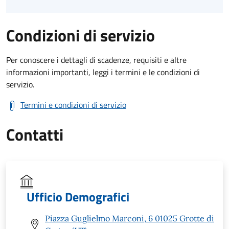
Condizioni di servizio
Per conoscere i dettagli di scadenze, requisiti e altre
informazioni importanti, leggi i termini e le condizioni di
servizio.
Termini e condizioni di servizio
Contatti
Ufficio Demografici
Piazza Guglielmo Marconi, 6 01025 Grotte di