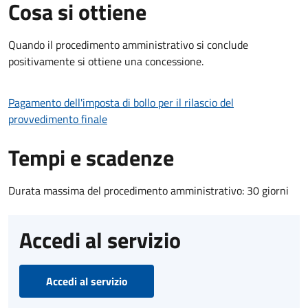
Cosa si ottiene
Quando il procedimento amministrativo si conclude
positivamente si ottiene una concessione.
Pagamento dell'imposta di bollo per il rilascio del
provvedimento finale
Tempi e scadenze
Durata massima del procedimento amministrativo: 30 giorni
Accedi al servizio
Accedi al servizio