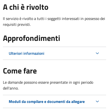
A chi è rivolto
Il servizio è rivolto a tutti i soggetti interessati in possesso dei
requisiti previsti.
Approfondimenti
Ulteriori informazioni
Come fare
Le domande possono essere presentate in ogni periodo
dell'anno.
Moduli da compilare e documenti da allegare