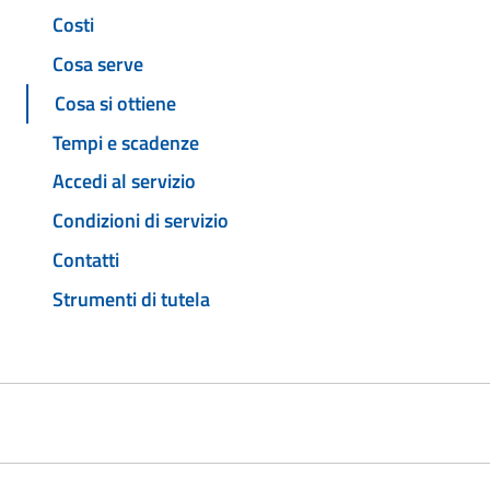
Costi
Cosa serve
Cosa si ottiene
Tempi e scadenze
Accedi al servizio
Condizioni di servizio
Contatti
Strumenti di tutela