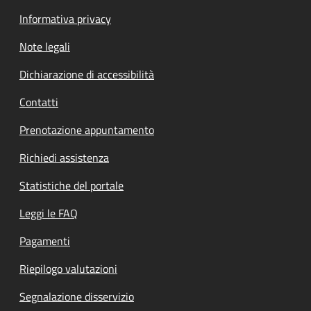
Informativa privacy
Note legali
Dichiarazione di accessibilità
Contatti
Prenotazione appuntamento
Richiedi assistenza
Statistiche del portale
Leggi le FAQ
Pagamenti
Riepilogo valutazioni
Segnalazione disservizio