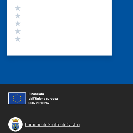
Valutazione
Valuta 5 stelle su 5
Valuta 4 stelle su 5
Valuta 3 stelle su 5
Valuta 2 stelle su 5
Valuta 1 stelle su 5
Comune di Grotte di Castro