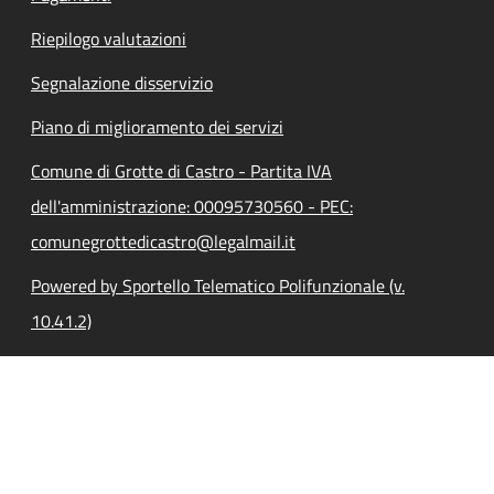
Riepilogo valutazioni
Segnalazione disservizio
Piano di miglioramento dei servizi
Comune di Grotte di Castro - Partita IVA
dell'amministrazione: 00095730560 - PEC:
comunegrottedicastro@legalmail.it
Powered by Sportello Telematico Polifunzionale (v.
10.41.2)