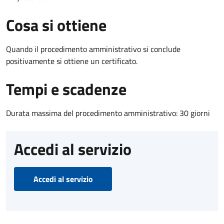
Cosa si ottiene
Quando il procedimento amministrativo si conclude
positivamente si ottiene un certificato.
Tempi e scadenze
Durata massima del procedimento amministrativo: 30 giorni
Accedi al servizio
Accedi al servizio