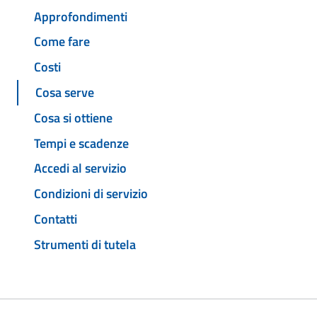
Approfondimenti
Come fare
Costi
Cosa serve
Cosa si ottiene
Tempi e scadenze
Accedi al servizio
Condizioni di servizio
Contatti
Strumenti di tutela