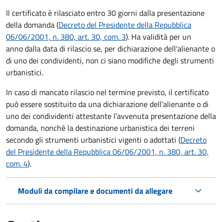
Il certificato è rilasciato entro 30 giorni dalla presentazione
della domanda (
Decreto del Presidente della Repubblica
06/06/2001, n. 380, art. 30, com. 3
). Ha validità per
un
anno dalla data di rilascio se, per dichiarazione dell'alienante o
di uno dei condividenti, non ci siano modifiche degli strumenti
urbanistici.
In caso di mancato rilascio nel termine previsto, il certificato
può essere sostituito da una dichiarazione dell'alienante o di
uno dei condividenti attestante l’avvenuta presentazione della
domanda, nonché la destinazione urbanistica dei terreni
secondo gli strumenti urbanistici vigenti o adottati (
Decreto
del Presidente della Repubblica 06/06/2001, n. 380, art. 30,
com. 4
).
Moduli da compilare e documenti da allegare