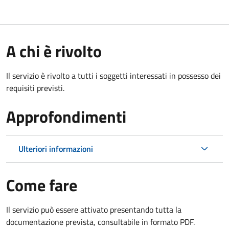
A chi è rivolto
Il servizio è rivolto a tutti i soggetti interessati in possesso dei
requisiti previsti.
Approfondimenti
Ulteriori informazioni
Come fare
Il servizio può essere attivato presentando tutta la
documentazione prevista, consultabile in formato PDF.