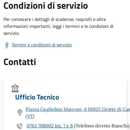
Condizioni di servizio
Per conoscere i dettagli di scadenze, requisiti e altre
informazioni importanti, leggi i termini e le condizioni di
servizio.
Termini e condizioni di servizio
Contatti
Ufficio Tecnico
Piazza Guglielmo Marconi, 6 01025 Grotte di Ca
(VT)
0763 798002 Int. 7 e 8
(Telefono diretto Bianchi)