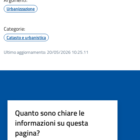
Urbanizzazione
Categorie:
Catasto e urbanistica
Ultimo aggiornamento:
20/05/2026 10:25.11
Quanto sono chiare le
informazioni su questa
pagina?