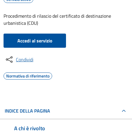
Procedimento di rilascio del certificato di destinazione
urbanistica (CDU)
Accedi al servizio
Condividi
Normativa di riferimento
INDICE DELLA PAGINA
A chi è rivolto