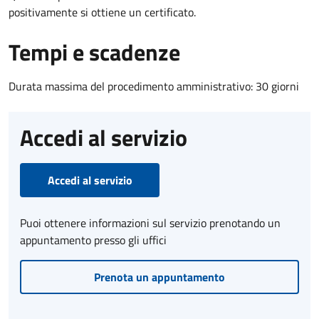
positivamente si ottiene un certificato.
Tempi e scadenze
Durata massima del procedimento amministrativo: 30 giorni
Accedi al servizio
Accedi al servizio
Puoi ottenere informazioni sul servizio prenotando un
appuntamento presso gli uffici
Prenota un appuntamento