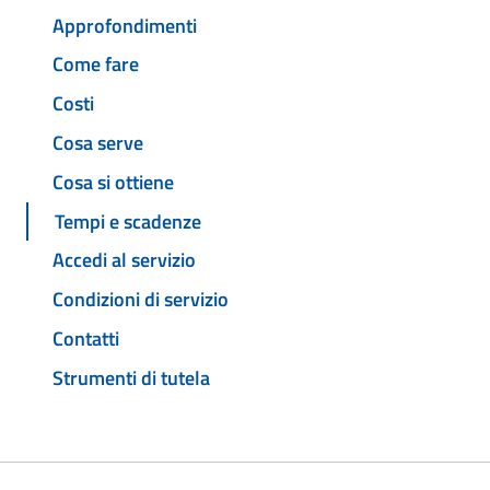
Approfondimenti
Come fare
Costi
Cosa serve
Cosa si ottiene
Tempi e scadenze
Accedi al servizio
Condizioni di servizio
Contatti
Strumenti di tutela