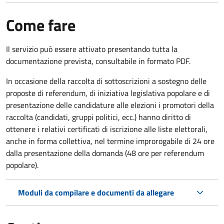
Come fare
Il servizio può essere attivato presentando tutta la
documentazione prevista, consultabile in formato PDF.
In occasione della raccolta di sottoscrizioni a sostegno delle
proposte di referendum, di iniziativa legislativa popolare e di
presentazione delle candidature alle elezioni i promotori della
raccolta (candidati, gruppi politici, ecc.) hanno diritto di
ottenere i relativi certificati di iscrizione alle liste elettorali,
anche in forma collettiva, nel termine improrogabile di 24 ore
dalla presentazione della domanda (48 ore per referendum
popolare).
Moduli da compilare e documenti da allegare