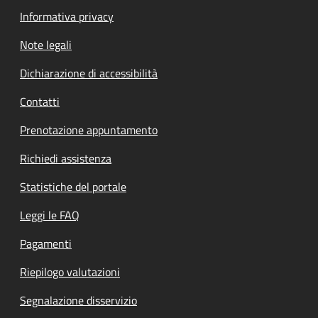
Informativa privacy
Note legali
Dichiarazione di accessibilità
Contatti
Prenotazione appuntamento
Richiedi assistenza
Statistiche del portale
Leggi le FAQ
Pagamenti
Riepilogo valutazioni
Segnalazione disservizio