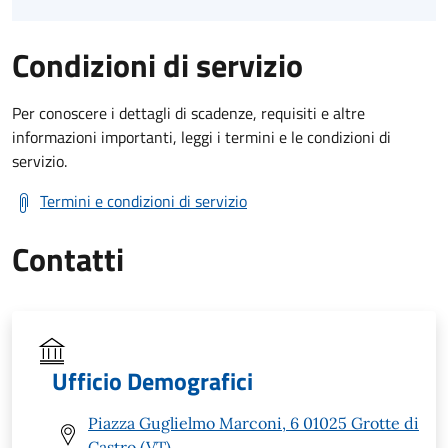
Condizioni di servizio
Per conoscere i dettagli di scadenze, requisiti e altre
informazioni importanti, leggi i termini e le condizioni di
servizio.
Termini e condizioni di servizio
Contatti
Ufficio Demografici
Piazza Guglielmo Marconi, 6 01025 Grotte di
Castro (VT)