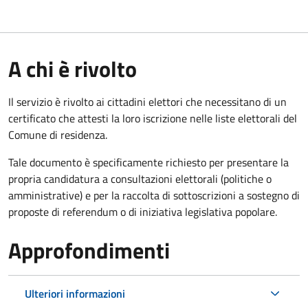
A chi è rivolto
Il servizio è rivolto ai cittadini elettori che necessitano di un
certificato che attesti la loro iscrizione nelle liste elettorali del
Comune di residenza.
Tale documento è specificamente richiesto per presentare la
propria candidatura a consultazioni elettorali (politiche o
amministrative) e per la raccolta di sottoscrizioni a sostegno di
proposte di referendum o di iniziativa legislativa popolare.
Approfondimenti
Ulteriori informazioni