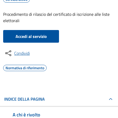
Procedimento di rilascio del certificato di iscrizione alle liste
elettorali
Accedi al servizio
Condividi
Normativa di riferimento
INDICE DELLA PAGINA
A chi è rivolto