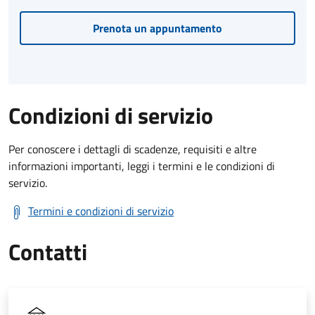
Prenota un appuntamento
Condizioni di servizio
Per conoscere i dettagli di scadenze, requisiti e altre
informazioni importanti, leggi i termini e le condizioni di
servizio.
Termini e condizioni di servizio
Contatti