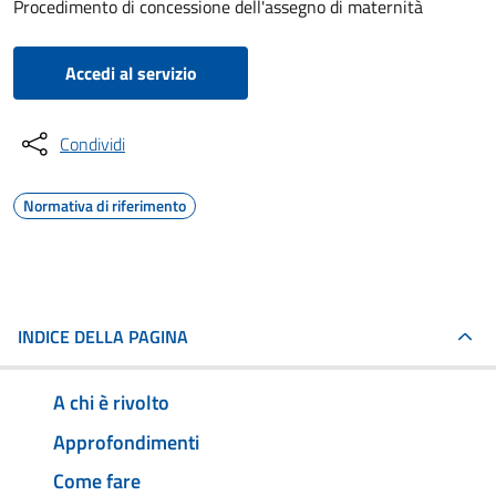
Procedimento di concessione dell'assegno di maternità
Accedi al servizio
Condividi
Normativa di riferimento
INDICE DELLA PAGINA
A chi è rivolto
Approfondimenti
Come fare