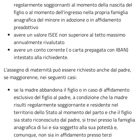
regolarmente soggiornanti al momento della nascita del
figlio o al momento dell’ingresso nella propria famiglia
anagrafica del minore in adozione o in affidamento
preadottivo
avere un valore ISEE non superiore al tetto massimo
annualmente rivalutato
avere un conto corrente ( o carta prepagata con IBAN)
intestato alla richiedente.
L'assegno di maternità può essere richiesto anche dal padre,
se maggiorenne, nei seguenti casi:
se la madre abbandona il figlio o in caso di affidamento
esclusivo del figlio al padre, a condizione che la madre
risulti regolarmente soggiornante e residente nel
territorio dello Stato al momento del parto e che il figlio
sia stato riconosciuto dal padre, si trovi presso la famiglia
anagrafica di lui e sia soggetto alla sua potestà e,
comunque, non sia in affidamento presso terzi