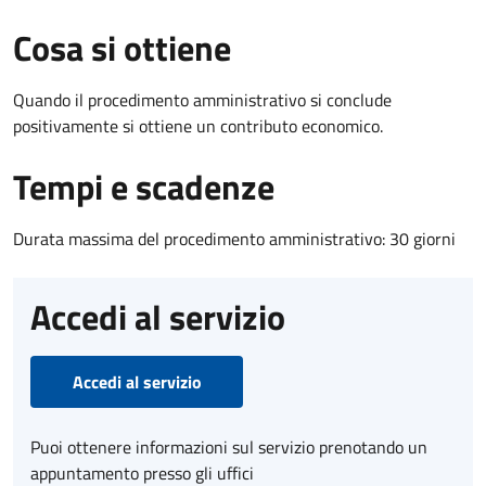
Cosa si ottiene
Quando il procedimento amministrativo si conclude
positivamente si ottiene un contributo economico.
Tempi e scadenze
Durata massima del procedimento amministrativo: 30 giorni
Accedi al servizio
Accedi al servizio
Puoi ottenere informazioni sul servizio prenotando un
appuntamento presso gli uffici