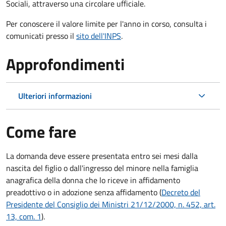
Sociali, attraverso una circolare ufficiale.
Per conoscere il valore limite per l'anno in corso, consulta i
comunicati presso il
sito dell'INPS
.
Approfondimenti
Ulteriori informazioni
Come fare
La domanda deve essere presentata
entro sei mesi
dalla
nascita del figlio o dall'ingresso del minore nella famiglia
anagrafica della donna che lo riceve in affidamento
preadottivo o in adozione senza affidamento (
Decreto del
Presidente del Consiglio dei Ministri 21/12/2000, n. 452, art.
13, com. 1
).