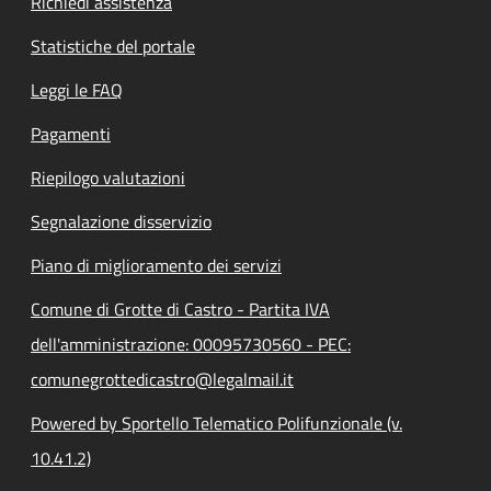
Richiedi assistenza
Statistiche del portale
Leggi le FAQ
Pagamenti
Riepilogo valutazioni
Segnalazione disservizio
Piano di miglioramento dei servizi
Comune di Grotte di Castro - Partita IVA
dell'amministrazione: 00095730560 - PEC:
comunegrottedicastro@legalmail.it
Powered by Sportello Telematico Polifunzionale (v.
10.41.2)