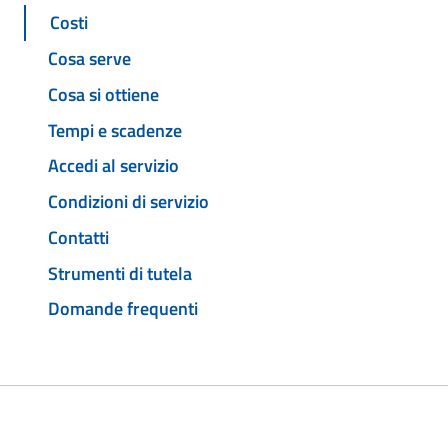
Costi
Cosa serve
Cosa si ottiene
Tempi e scadenze
Accedi al servizio
Condizioni di servizio
Contatti
Strumenti di tutela
Domande frequenti