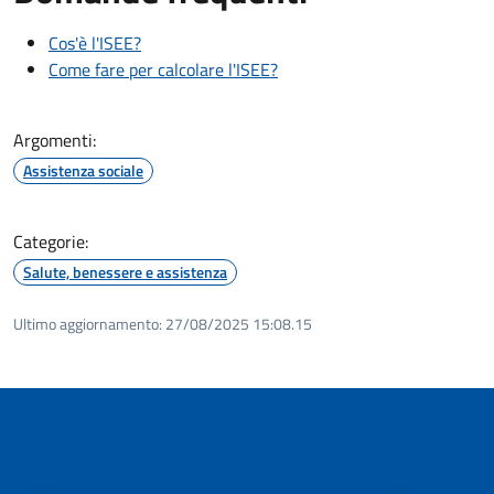
Cos'è l'ISEE?
Come fare per calcolare l'ISEE?
Argomenti:
Assistenza sociale
Categorie:
Salute, benessere e assistenza
Ultimo aggiornamento:
27/08/2025 15:08.15