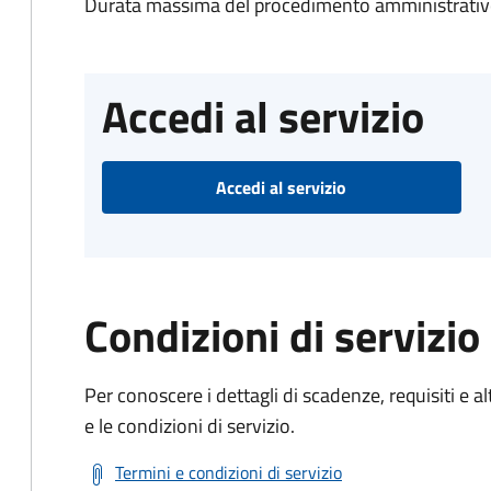
Durata massima del procedimento amministrativo
Accedi al servizio
Accedi al servizio
Condizioni di servizio
Per conoscere i dettagli di scadenze, requisiti e al
e le condizioni di servizio.
Termini e condizioni di servizio