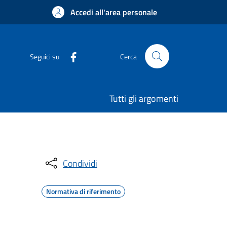
Accedi all'area personale
Seguici su
Cerca
Tutti gli argomenti
Condividi
Normativa di riferimento