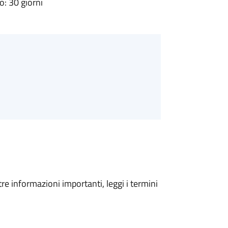
: 30 giorni
tre informazioni importanti, leggi i termini