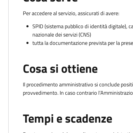
Per accedere al servizio, assicurati di avere:
SPID (sistema pubblico di identità digitale), ca
nazionale dei servizi (CNS)
tutta la documentazione prevista per la prese
Cosa si ottiene
Il procedimento amministrativo si conclude posit
provvedimento. In caso contrario l’Amministrazio
Tempi e scadenze