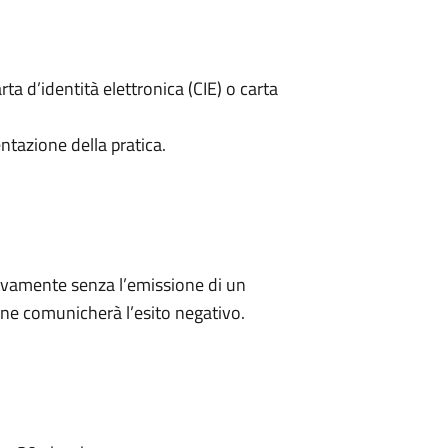
rta d’identità elettronica (CIE) o carta
ntazione della pratica.
ivamente senza l’emissione di un
ne comunicherà l’esito negativo.