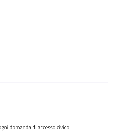
er ogni domanda di accesso civico