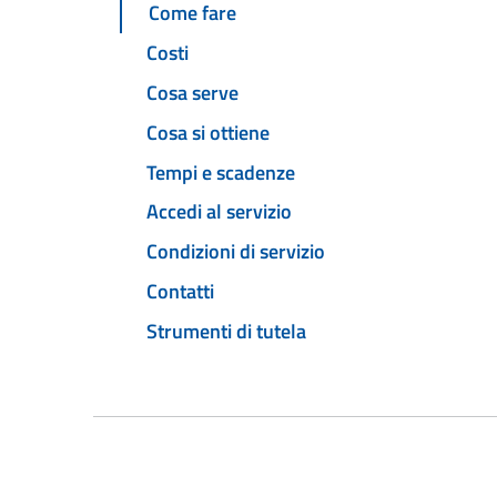
Come fare
Costi
Cosa serve
Cosa si ottiene
Tempi e scadenze
Accedi al servizio
Condizioni di servizio
Contatti
Strumenti di tutela