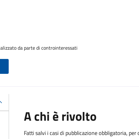
alizzato da parte di controinteressati
A chi è rivolto
Fatti salvi i casi di pubblicazione obbligatoria, p