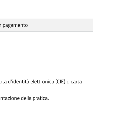
cun pagamento
rta d’identità elettronica (CIE) o carta
ntazione della pratica.