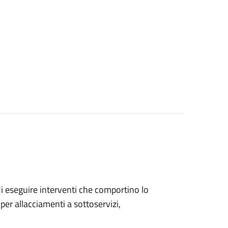
 di eseguire interventi che comportino lo
per allacciamenti a sottoservizi,