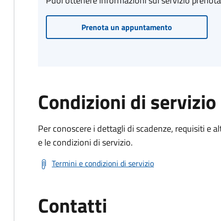
Puoi ottenere informazioni sul servizio prenot
Prenota un appuntamento
Condizioni di servizio
Per conoscere i dettagli di scadenze, requisiti e al
e le condizioni di servizio.
Termini e condizioni di servizio
Contatti