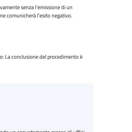
ivamente senza l’emissione di un
ne comunicherà l’esito negativo.
: La conclusione del procedimento è