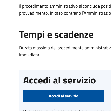
Il procedimento amministrativo si conclude posit
provvedimento. In caso contrario l’Amministrazio
Tempi e scadenze
Durata massima del procedimento amministrativo
immediata.
Accedi al servizio
Accedi al servizio