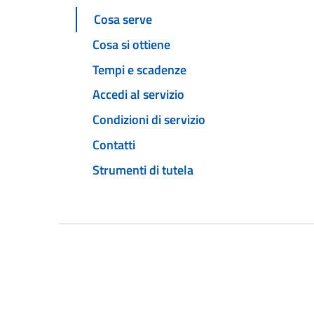
Cosa serve
Cosa si ottiene
Tempi e scadenze
Accedi al servizio
Condizioni di servizio
Contatti
Strumenti di tutela