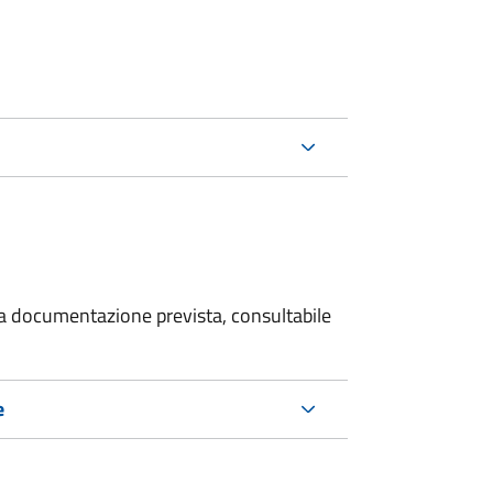
 la documentazione prevista, consultabile
e