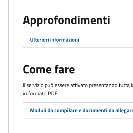
Approfondimenti
Ulteriori informazioni
Come fare
Il servizio può essere attivato presentando tutta
in formato PDF.
Moduli da compilare e documenti da allegar