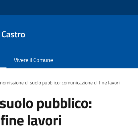
 Castro
Vivere il Comune
omissione di suolo pubblico: comunicazione di fine lavori
suolo pubblico:
fine lavori