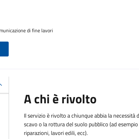
unicazione di fine lavori
A chi è rivolto
Il servizio è rivolto a chiunque abbia la necessità
scavo o la rottura del suolo pubblico (ad esempio 
riparazioni, lavori edili, ecc).