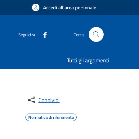
Accedi all'area personale
Seguici su
Cerca
Tutti gli argomenti
Condividi
Normativa di riferimento