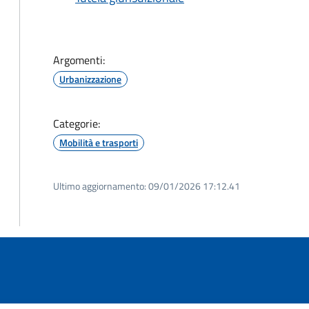
Argomenti:
Urbanizzazione
Categorie:
Mobilità e trasporti
Ultimo aggiornamento:
09/01/2026 17:12.41