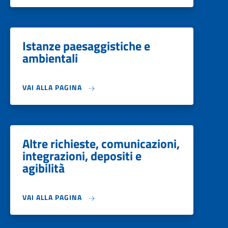
Istanze paesaggistiche e
ambientali
VAI ALLA PAGINA
Altre richieste, comunicazioni,
integrazioni, depositi e
agibilità
VAI ALLA PAGINA