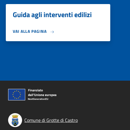
Guida agli interventi edilizi
VAI ALLA PAGINA
Comune di Grotte di Castro