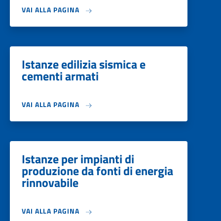
VAI ALLA PAGINA
Istanze edilizia sismica e
cementi armati
VAI ALLA PAGINA
Istanze per impianti di
produzione da fonti di energia
rinnovabile
VAI ALLA PAGINA