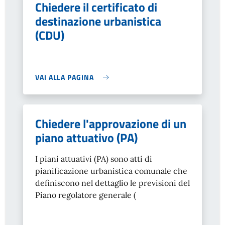
Chiedere il certificato di
destinazione urbanistica
(CDU)
VAI ALLA PAGINA
Chiedere l'approvazione di un
piano attuativo (PA)
I piani attuativi (PA) sono atti di
pianificazione urbanistica comunale che
definiscono nel dettaglio le previsioni del
Piano regolatore generale (