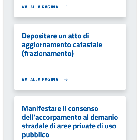
VAI ALLA PAGINA
Depositare un atto di
aggiornamento catastale
(frazionamento)
VAI ALLA PAGINA
Manifestare il consenso
dell’accorpamento al demanio
stradale di aree private di uso
pubblico