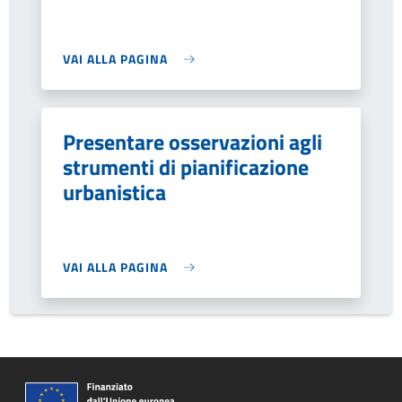
VAI ALLA PAGINA
Presentare osservazioni agli
strumenti di pianificazione
urbanistica
VAI ALLA PAGINA