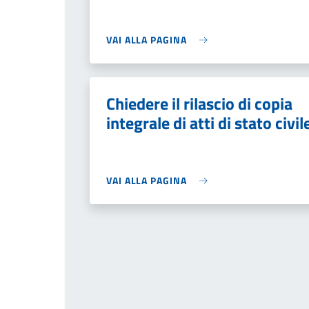
VAI ALLA PAGINA
Chiedere il rilascio di copia
integrale di atti di stato civil
VAI ALLA PAGINA