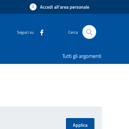
Accedi all'area personale
Seguici su
Cerca
Tutti gli argomenti