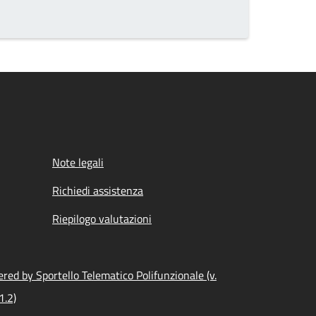
Note legali
Richiedi assistenza
Riepilogo valutazioni
red by Sportello Telematico Polifunzionale (v.
1.2)