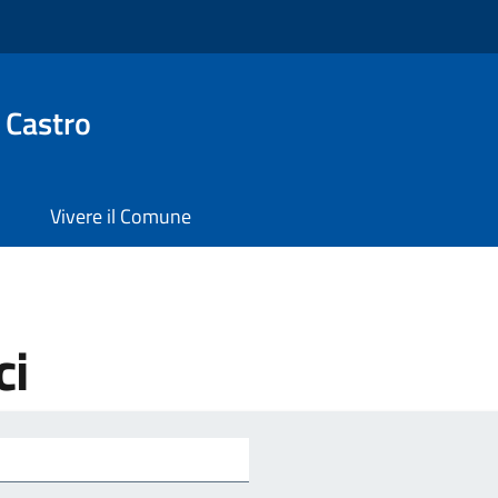
 Castro
Vivere il Comune
ci