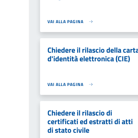
VAI ALLA PAGINA
Chiedere il rilascio della cart
d'identità elettronica (CIE)
VAI ALLA PAGINA
Chiedere il rilascio di
certificati ed estratti di atti
di stato civile