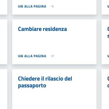
VAI ALLA PAGINA
Cambiare residenza
VAI ALLA PAGINA
Chiedere il rilascio del
passaporto