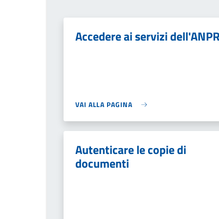
Accedere ai servizi dell'ANP
VAI ALLA PAGINA
Autenticare le copie di
documenti