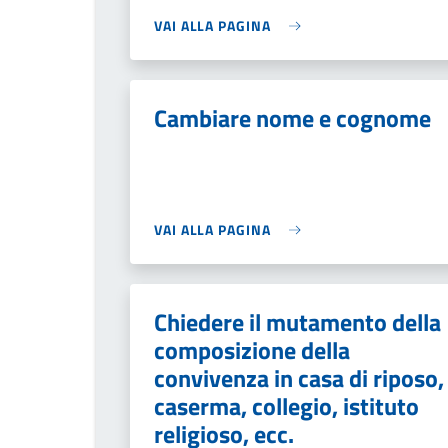
VAI ALLA PAGINA
Cambiare nome e cognome
VAI ALLA PAGINA
Chiedere il mutamento della
composizione della
convivenza in casa di riposo,
caserma, collegio, istituto
religioso, ecc.