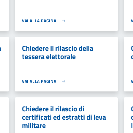
VAI ALLA PAGINA
a
Chiedere il rilascio della
tessera elettorale
VAI ALLA PAGINA
Chiedere il rilascio di
certificati ed estratti di leva
militare