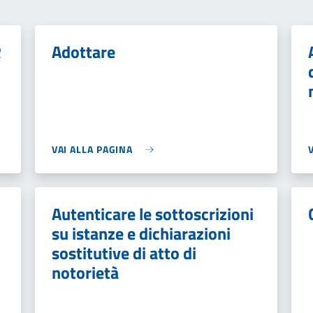
R
Adottare
VAI ALLA PAGINA
Autenticare le sottoscrizioni
su istanze e dichiarazioni
sostitutive di atto di
notorietà