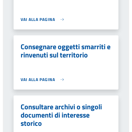
VAI ALLA PAGINA
Consegnare oggetti smarriti e
rinvenuti sul territorio
VAI ALLA PAGINA
Consultare archivi o singoli
documenti di interesse
storico