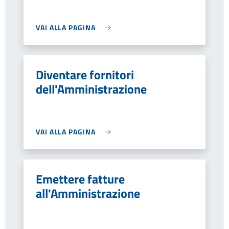
VAI ALLA PAGINA
Diventare fornitori
dell'Amministrazione
VAI ALLA PAGINA
Emettere fatture
all'Amministrazione