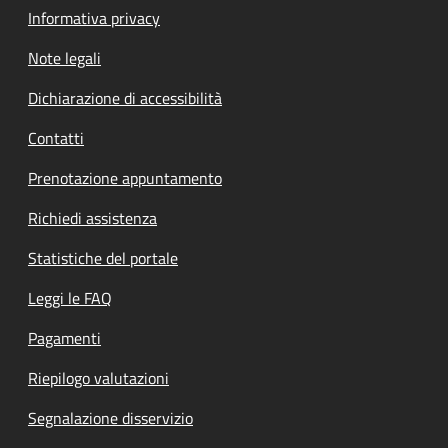
Informativa privacy
Note legali
Dichiarazione di accessibilità
Contatti
Prenotazione appuntamento
Richiedi assistenza
Statistiche del portale
Leggi le FAQ
Pagamenti
Riepilogo valutazioni
Segnalazione disservizio