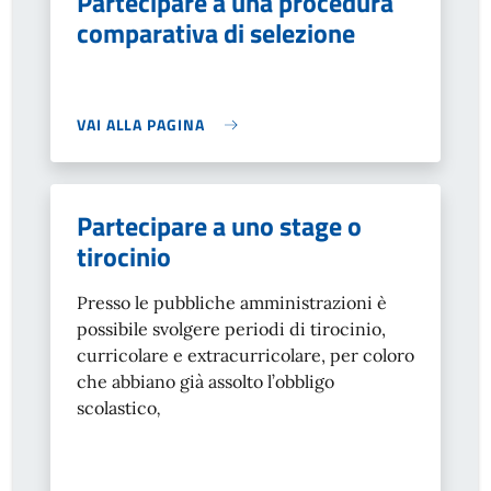
Partecipare a una procedura
comparativa di selezione
VAI ALLA PAGINA
Partecipare a uno stage o
tirocinio
Presso le pubbliche amministrazioni è
possibile svolgere periodi di tirocinio,
curricolare e extracurricolare, per coloro
che abbiano già assolto l’obbligo
scolastico
,