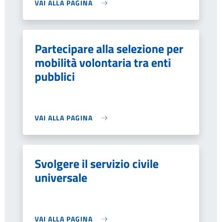
VAI ALLA PAGINA
Partecipare alla selezione per
mobilità volontaria tra enti
pubblici
VAI ALLA PAGINA
Svolgere il servizio civile
universale
VAI ALLA PAGINA