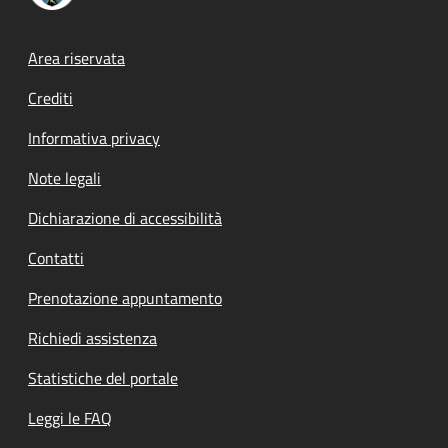
Footer menu
Area riservata
Crediti
Informativa privacy
Note legali
Dichiarazione di accessibilità
Contatti
Prenotazione appuntamento
Richiedi assistenza
Statistiche del portale
Leggi le FAQ