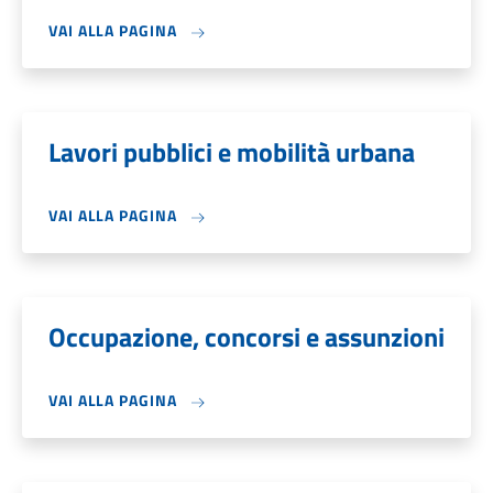
VAI ALLA PAGINA
Lavori pubblici e mobilità urbana
VAI ALLA PAGINA
Occupazione, concorsi e assunzioni
VAI ALLA PAGINA