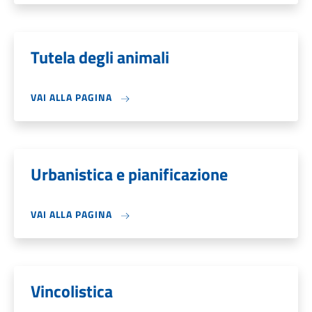
Tutela degli animali
VAI ALLA PAGINA
Urbanistica e pianificazione
VAI ALLA PAGINA
Vincolistica