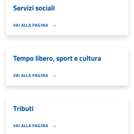
Servizi sociali
VAI ALLA PAGINA
Tempo libero, sport e cultura
VAI ALLA PAGINA
Tributi
VAI ALLA PAGINA