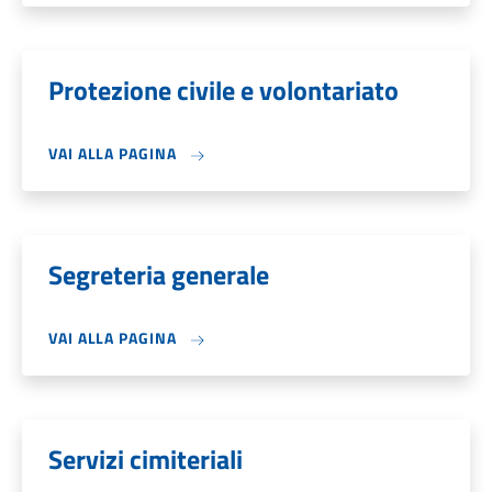
Protezione civile e volontariato
VAI ALLA PAGINA
Segreteria generale
VAI ALLA PAGINA
Servizi cimiteriali