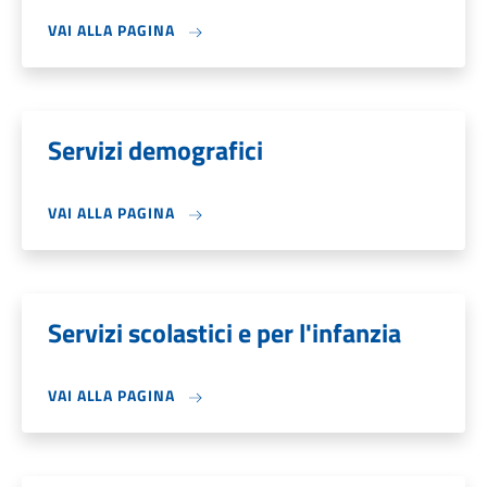
VAI ALLA PAGINA
Servizi demografici
VAI ALLA PAGINA
Servizi scolastici e per l'infanzia
VAI ALLA PAGINA