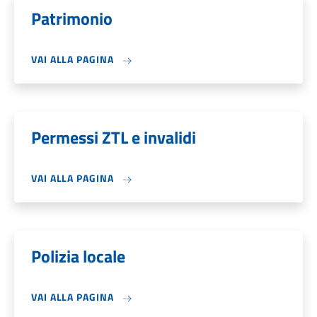
Patrimonio
VAI ALLA PAGINA
Permessi ZTL e invalidi
VAI ALLA PAGINA
Polizia locale
VAI ALLA PAGINA