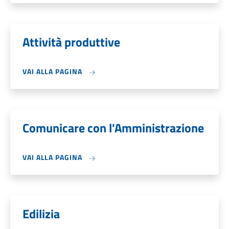
Attività produttive
VAI ALLA PAGINA
Comunicare con l'Amministrazione
VAI ALLA PAGINA
Edilizia